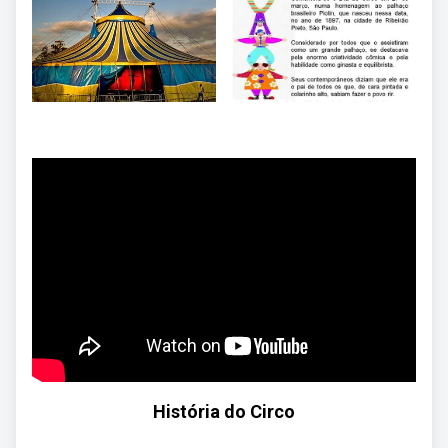
História do Circo