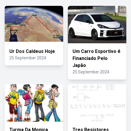
Ur Dos Caldeus Hoje
Um Carro Esportivo é
25 September 2024
Financiado Pelo
Japão
25 September 2024
Turma Da Monica
Tres Resistores