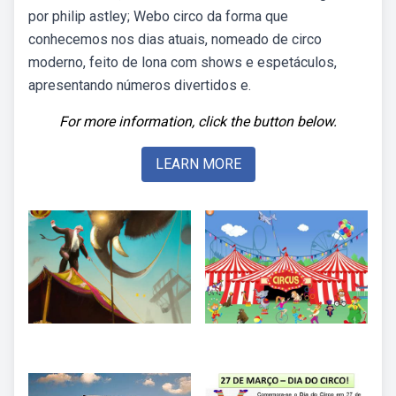
por philip astley; Webo circo da forma que
conhecemos nos dias atuais, nomeado de circo
moderno, feito de lona com shows e espetáculos,
apresentando números divertidos e.
For more information, click the button below.
LEARN MORE