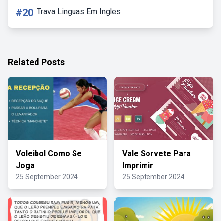
#20
Trava Linguas Em Ingles
Related Posts
Voleibol Como Se
Vale Sorvete Para
Joga
Imprimir
25 September 2024
25 September 2024