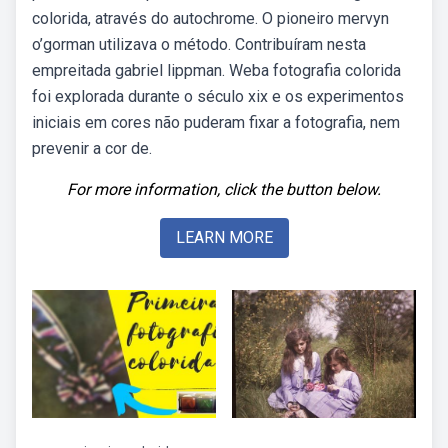
colorida, através do autochrome. O pioneiro mervyn
o’gorman utilizava o método. Contribuíram nesta
empreitada gabriel lippman. Weba fotografia colorida
foi explorada durante o século xix e os experimentos
iniciais em cores não puderam fixar a fotografia, nem
prevenir a cor de.
For more information, click the button below.
LEARN MORE