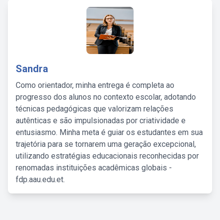
Sandra
Como orientador, minha entrega é completa ao
progresso dos alunos no contexto escolar, adotando
técnicas pedagógicas que valorizam relações
autênticas e são impulsionadas por criatividade e
entusiasmo. Minha meta é guiar os estudantes em sua
trajetória para se tornarem uma geração excepcional,
utilizando estratégias educacionais reconhecidas por
renomadas instituições acadêmicas globais -
fdp.aau.edu.et.