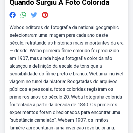
Quando Surgiu A Foto Colorida
Webos editores de fotografia da national geographic
selecionaram uma imagem para cada ano deste
século, retratando as histórias mais importantes da era
— desde. Webo primeiro filme colorido foi produzido
em 1907, mas ainda hoje a fotografia colorida não
alcançou a definição da escala de tons que a
sensibilidade do filme preto e branco. Webuma incrível
viagem no túnel da história: Resgatadas de arquivos
públicos e pessoais, fotos coloridas registram os
primeiros anos do século 20. Weba fotografia colorida
foi tentada a partir da década de 1840. Os primeiros
experimentos foram direcionados para encontrar uma
“substância camaleão”. Webem 1907, os irmãos
lumière apresentaram uma invenção revolucionária: