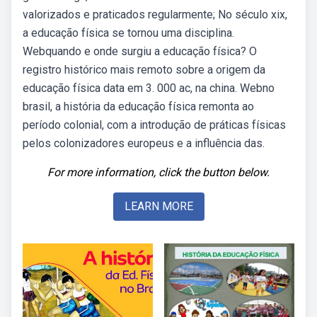
valorizados e praticados regularmente; No século xix,
a educação física se tornou uma disciplina.
Webquando e onde surgiu a educação física? O
registro histórico mais remoto sobre a origem da
educação física data em 3. 000 ac, na china. Webno
brasil, a história da educação física remonta ao
período colonial, com a introdução de práticas físicas
pelos colonizadores europeus e a influência das.
For more information, click the button below.
LEARN MORE