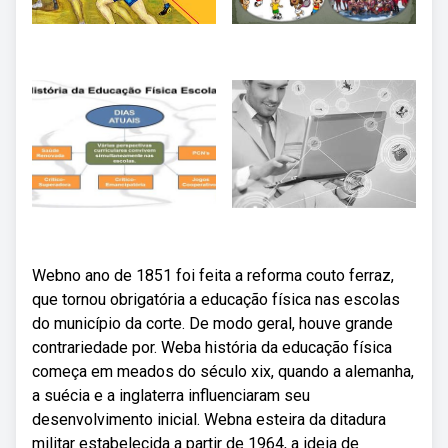
Webno ano de 1851 foi feita a reforma couto ferraz,
que tornou obrigatória a educação física nas escolas
do município da corte. De modo geral, houve grande
contrariedade por. Weba história da educação física
começa em meados do século xix, quando a alemanha,
a suécia e a inglaterra influenciaram seu
desenvolvimento inicial. Webna esteira da ditadura
militar estabelecida a partir de 1964, a ideia de