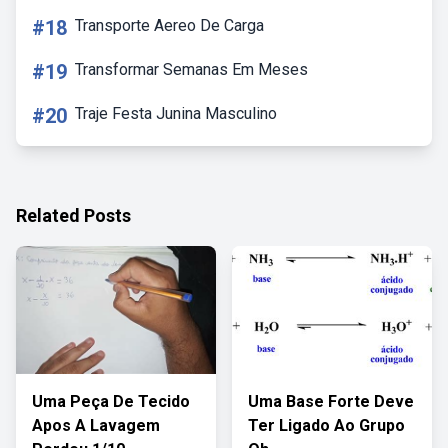
#18
Transporte Aereo De Carga
#19
Transformar Semanas Em Meses
#20
Traje Festa Junina Masculino
Related Posts
Uma Peça De Tecido
Uma Base Forte Deve
Apos A Lavagem
Ter Ligado Ao Grupo