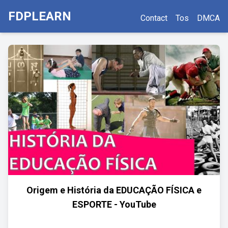
FDPLEARN
Contact
Tos
DMCA
Origem e História da EDUCAÇÃO FÍSICA e
ESPORTE - YouTube