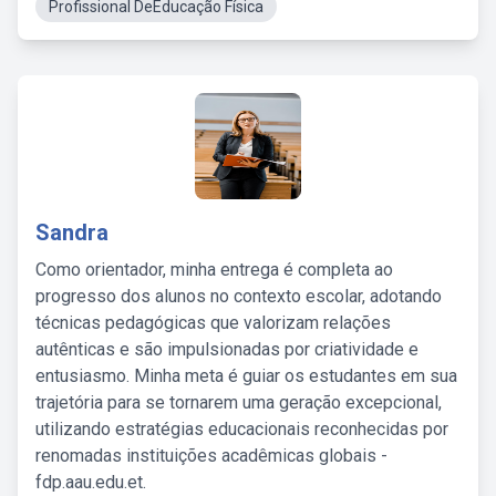
Profissional DeEducação Física
Sandra
Como orientador, minha entrega é completa ao
progresso dos alunos no contexto escolar, adotando
técnicas pedagógicas que valorizam relações
autênticas e são impulsionadas por criatividade e
entusiasmo. Minha meta é guiar os estudantes em sua
trajetória para se tornarem uma geração excepcional,
utilizando estratégias educacionais reconhecidas por
renomadas instituições acadêmicas globais -
fdp.aau.edu.et.