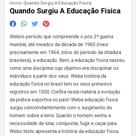
Home
>
Quando Surgiu A Educação Fisica
Quando Surgiu A Educação Fisica
Webno período que compreende o pós 2ª guerra
mundial, até meados da década de 1960 (mais
precisamente em 1964, início do período da ditadura
brasileira), a educação. Bem, a educação física nasceu
como uma disciplina cujo objetivo era disciplinar os
indivíduos a partir dos seus. Weba história da
educação física no brasil tem os seus primeiros
registros em 1500. Confira nesta matéria a evolução
da prática esportiva no país! Weba educação física
surgiu concomitantemente com o surgimento do
homem sobre a terra. Quando o homem sentiu a
necessidade de lutar, conquistar, fugir e caçar para.
Webo texto apresenta a história da educação física