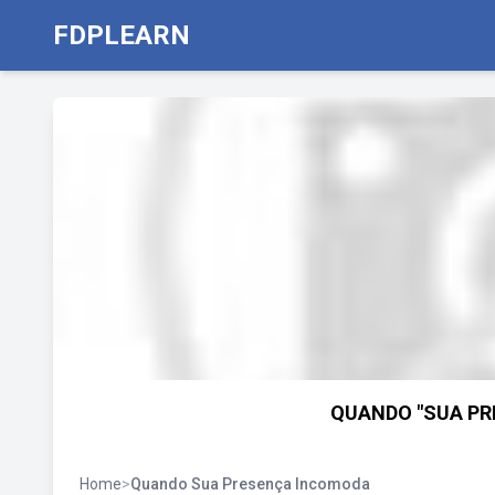
FDPLEARN
QUANDO "SUA PR
Home
>
Quando Sua Presença Incomoda