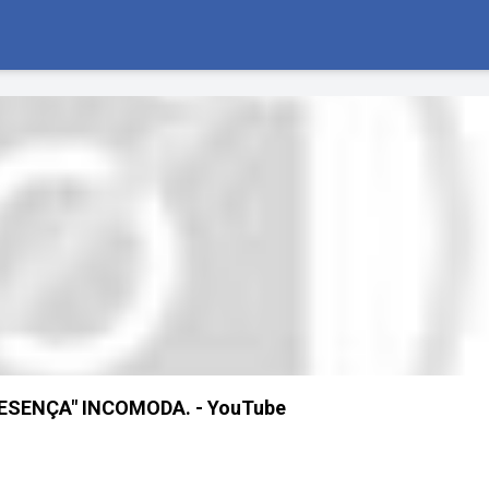
ESENÇA" INCOMODA. - YouTube