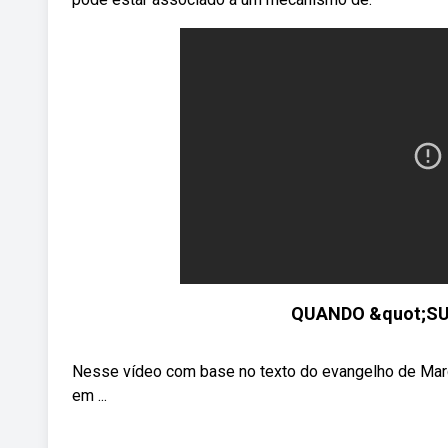
QUANDO &quot;SU
Nesse vídeo com base no texto do evangelho de Mar
em ...