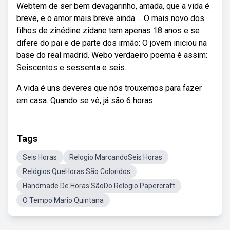
Webtem de ser bem devagarinho, amada, que a vida é
breve, e o amor mais breve ainda…. O mais novo dos
filhos de zinédine zidane tem apenas 18 anos e se
difere do pai e de parte dos irmão: O jovem iniciou na
base do real madrid. Webo verdaeiro poema é assim:
Seiscentos e sessenta e seis.
A vida é uns deveres que nós trouxemos para fazer
em casa. Quando se vê, já são 6 horas:
Tags
Seis Horas
Relogio MarcandoSeis Horas
Relógios QueHoras São Coloridos
Handmade De Horas SãoDo Relogio Papercraft
O Tempo Mario Quintana