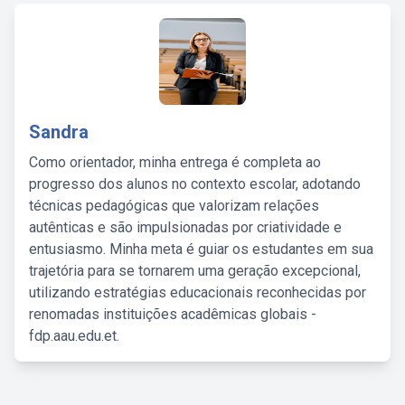
Sandra
Como orientador, minha entrega é completa ao
progresso dos alunos no contexto escolar, adotando
técnicas pedagógicas que valorizam relações
autênticas e são impulsionadas por criatividade e
entusiasmo. Minha meta é guiar os estudantes em sua
trajetória para se tornarem uma geração excepcional,
utilizando estratégias educacionais reconhecidas por
renomadas instituições acadêmicas globais -
fdp.aau.edu.et.