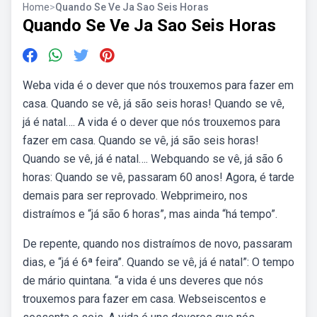
Home
>
Quando Se Ve Ja Sao Seis Horas
Quando Se Ve Ja Sao Seis Horas
Weba vida é o dever que nós trouxemos para fazer em
casa. Quando se vê, já são seis horas! Quando se vê,
já é natal…. A vida é o dever que nós trouxemos para
fazer em casa. Quando se vê, já são seis horas!
Quando se vê, já é natal…. Webquando se vê, já são 6
horas: Quando se vê, passaram 60 anos! Agora, é tarde
demais para ser reprovado. Webprimeiro, nos
distraímos e “já são 6 horas”, mas ainda “há tempo”.
De repente, quando nos distraímos de novo, passaram
dias, e “já é 6ª feira”. Quando se vê, já é natal”: O tempo
de mário quintana. “a vida é uns deveres que nós
trouxemos para fazer em casa. Webseiscentos e