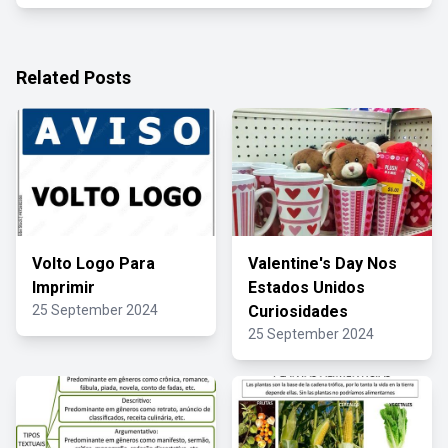
Related Posts
Volto Logo Para
Valentine's Day Nos
Imprimir
Estados Unidos
25 September 2024
Curiosidades
25 September 2024