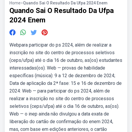
Home
>
Quando Sai O Resultado Da Ufpa 2024 Enem
Quando Sai O Resultado Da Ufpa
2024 Enem
Webpara participar do ps 2024, além de realizar a
inscrição no site do centro de processos seletivos
(ceps/ufpa) até o dia 16 de outubro, as(os) estudantes
interessadas(os). Web — provas de habilidade
específicas (música): 9 a 12 de dezembro de 2024;
Data de aplicação da 2ª fase: 15 e 16 de dezembro de
2024: Web — para participar do ps 2024, além de
realizar a inscrição no site do centro de processos
seletivos (ceps/ufpa) até o dia 16 de outubro, as(os).
Web — o inep ainda não divulgou a data exata de
liberação do cartão de confirmação do enem 2024,
mas, com base em edições anteriores, o cartão