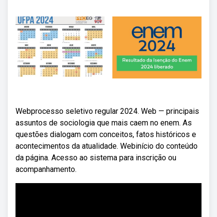
Webprocesso seletivo regular 2024. Web — principais
assuntos de sociologia que mais caem no enem. As
questões dialogam com conceitos, fatos históricos e
acontecimentos da atualidade. Webinício do conteúdo
da página. Acesso ao sistema para inscrição ou
acompanhamento.