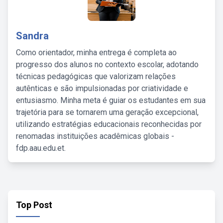
Sandra
Como orientador, minha entrega é completa ao
progresso dos alunos no contexto escolar, adotando
técnicas pedagógicas que valorizam relações
autênticas e são impulsionadas por criatividade e
entusiasmo. Minha meta é guiar os estudantes em sua
trajetória para se tornarem uma geração excepcional,
utilizando estratégias educacionais reconhecidas por
renomadas instituições acadêmicas globais -
fdp.aau.edu.et.
Top Post