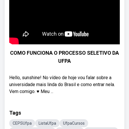
COMO FUNCIONA O PROCESSO SELETIVO DA
UFPA
Hello, sunshine! No vídeo de hoje vou falar sobre a
universidade mais linda do Brasil e como entrar nela.
Vem comigo. ♥ Meu ...
Tags
CEPSUfpa
ListaUfpa
UfpaCursos