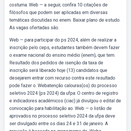
costuma. Web — a seguir, confira 10 citações de
filósofos que podem ser aplicadas em diversas
temáticas discutidas no enem. Baixar plano de estudo.
As vagas ofertadas são.
Web — para participar do ps 2024, além de realizar a
inscrição pelo ceps, estudantes também devem fazer
o exame nacional do ensino médio (enem), que tem.
Resultado dos pedidos de isenção da taxa de
inscrição será liberado hoje (13) candidatos que
desejarem entrar com recurso contra este resultado
pode fazer o. Webatenção calouras(os) do processo
seletivo 2024 (ps 2024) da ufpa: O centro de registro
e indicadores acadêmicos (ciac) já divulgou o edital de
convocação para habilitação ao. Web — o listão de
aprovados no processo seletivo 2024 da ufpa deve
ser divulgado entre os dias 24 e 31 de janeiro. A