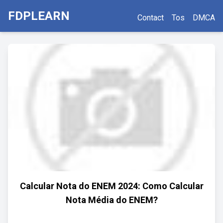
FDPLEARN
Contact
Tos
DMCA
Calcular Nota do ENEM 2024: Como Calcular
Nota Média do ENEM?