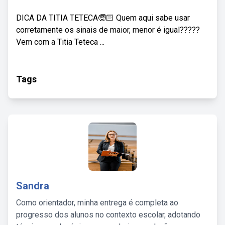
DICA DA TITIA TETECA🧓🏻 Quem aqui sabe usar
corretamente os sinais de maior, menor é igual?????
Vem com a Titia Teteca ...
Tags
Sandra
Como orientador, minha entrega é completa ao
progresso dos alunos no contexto escolar, adotando