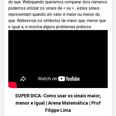
do que. Webquando queremos comparar dois números
podemos utilizar os sinais de < ou > , estes sinais
representam quando um valor é maior ou menor do
que. Webrevise os símbolos de maior que, menor que
e igual a, e resolva alguns problemas práticos.
SUPER DICA: Como usar os sinais maior,
menor e igual | Arena Matemática | Prof
Filippe Lima