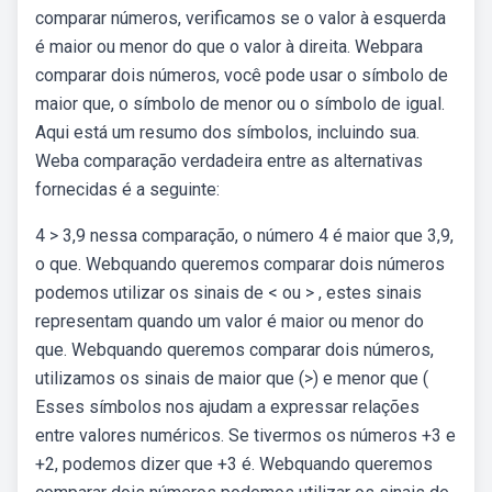
comparar números, verificamos se o valor à esquerda
é maior ou menor do que o valor à direita. Webpara
comparar dois números, você pode usar o símbolo de
maior que, o símbolo de menor ou o símbolo de igual.
Aqui está um resumo dos símbolos, incluindo sua.
Weba comparação verdadeira entre as alternativas
fornecidas é a seguinte:
4 > 3,9 nessa comparação, o número 4 é maior que 3,9,
o que. Webquando queremos comparar dois números
podemos utilizar os sinais de < ou > , estes sinais
representam quando um valor é maior ou menor do
que. Webquando queremos comparar dois números,
utilizamos os sinais de maior que (>) e menor que (
Esses símbolos nos ajudam a expressar relações
entre valores numéricos. Se tivermos os números +3 e
+2, podemos dizer que +3 é. Webquando queremos