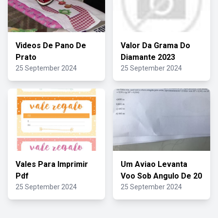
Videos De Pano De
Valor Da Grama Do
Prato
Diamante 2023
25 September 2024
25 September 2024
Vales Para Imprimir
Um Aviao Levanta
Pdf
Voo Sob Angulo De 20
25 September 2024
25 September 2024