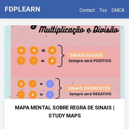
FDPLEARN
Contact
Tos
DMCA
MAPA MENTAL SOBRE REGRA DE SINAIS |
STUDY MAPS