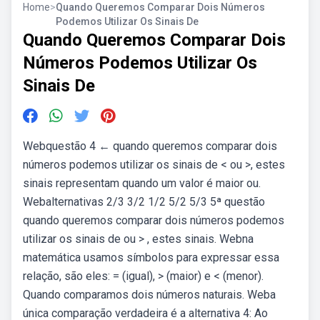
Home
>
Quando Queremos Comparar Dois Números
Podemos Utilizar Os Sinais De
Quando Queremos Comparar Dois
Números Podemos Utilizar Os
Sinais De
Webquestão 4 ← quando queremos comparar dois
números podemos utilizar os sinais de < ou >, estes
sinais representam quando um valor é maior ou.
Webalternativas 2/3 3/2 1/2 5/2 5/3 5ª questão
quando queremos comparar dois números podemos
utilizar os sinais de ou > , estes sinais. Webna
matemática usamos símbolos para expressar essa
relação, são eles: = (igual), > (maior) e < (menor).
Quando comparamos dois números naturais. Weba
única comparação verdadeira é a alternativa 4: Ao