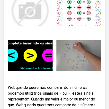
Webquando queremos comparar dois números
podemos utilizar os sinais de < ou > , estes sinais
representam. Quando um valor é maior ou menor do
que. Webquando queremos comparar dois números