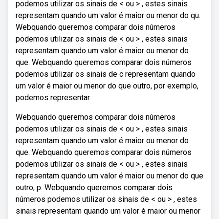
podemos utilizar os sinais de < ou > , estes sinais
representam quando um valor é maior ou menor do qu.
Webquando queremos comparar dois números
podemos utilizar os sinais de < ou > , estes sinais
representam quando um valor é maior ou menor do
que. Webquando queremos comparar dois números
podemos utilizar os sinais de c representam quando
um valor é maior ou menor do que outro, por exemplo,
podemos representar.
Webquando queremos comparar dois números
podemos utilizar os sinais de < ou > , estes sinais
representam quando um valor é maior ou menor do
que. Webquando queremos comparar dois números
podemos utilizar os sinais de < ou > , estes sinais
representam quando um valor é maior ou menor do que
outro, p. Webquando queremos comparar dois
números podemos utilizar os sinais de < ou > , estes
sinais representam quando um valor é maior ou menor