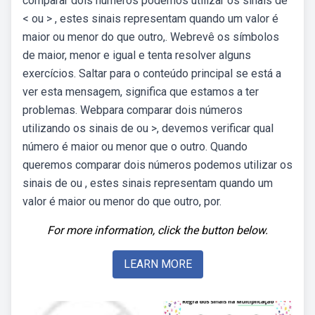
comparar dois números podemos utilizar os sinais de
< ou > , estes sinais representam quando um valor é
maior ou menor do que outro,. Webrevê os símbolos
de maior, menor e igual e tenta resolver alguns
exercícios. Saltar para o conteúdo principal se está a
ver esta mensagem, significa que estamos a ter
problemas. Webpara comparar dois números
utilizando os sinais de ou >, devemos verificar qual
número é maior ou menor que o outro. Quando
queremos comparar dois números podemos utilizar os
sinais de ou , estes sinais representam quando um
valor é maior ou menor do que outro, por.
For more information, click the button below.
LEARN MORE