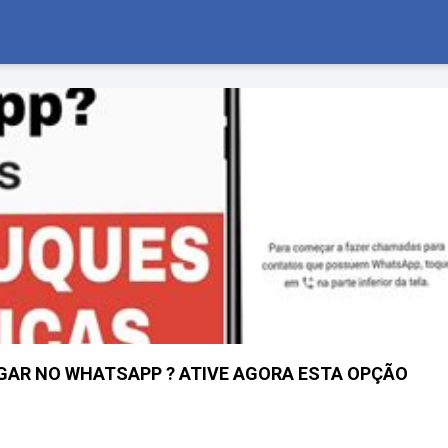
IGAR NO WHATSAPP ? ATIVE AGORA ESTA OPÇÃO