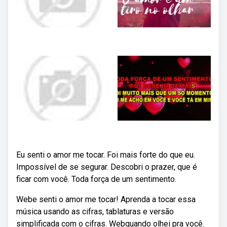
Eu senti o amor me tocar. Foi mais forte do que eu.
Impossível de se segurar. Descobri o prazer, que é
ficar com você. Toda força de um sentimento.
Webe senti o amor me tocar! Aprenda a tocar essa
música usando as cifras, tablaturas e versão
simplificada com o cifras. Webquando olhei pra você.