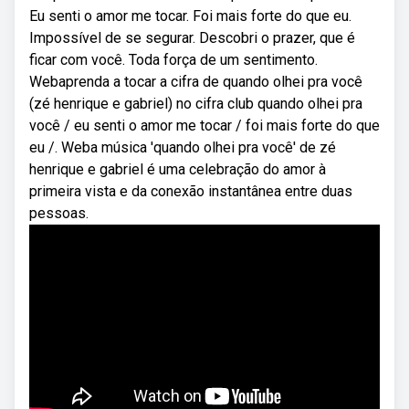
Eu senti o amor me tocar. Foi mais forte do que eu.
Impossível de se segurar. Descobri o prazer, que é
ficar com você. Toda força de um sentimento.
Webaprenda a tocar a cifra de quando olhei pra você
(zé henrique e gabriel) no cifra club quando olhei pra
você / eu senti o amor me tocar / foi mais forte do que
eu /. Weba música 'quando olhei pra você' de zé
henrique e gabriel é uma celebração do amor à
primeira vista e da conexão instantânea entre duas
pessoas.