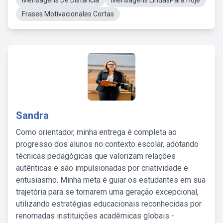
Mensagens De Distancia
Mensagens LindasPara Hoje
Frases Motivacionales Cortas
Sandra
Como orientador, minha entrega é completa ao
progresso dos alunos no contexto escolar, adotando
técnicas pedagógicas que valorizam relações
autênticas e são impulsionadas por criatividade e
entusiasmo. Minha meta é guiar os estudantes em sua
trajetória para se tornarem uma geração excepcional,
utilizando estratégias educacionais reconhecidas por
renomadas instituições acadêmicas globais -