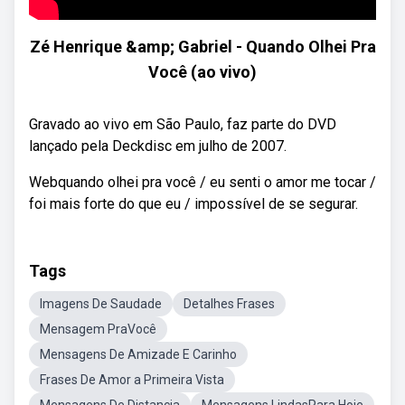
Zé Henrique &amp; Gabriel - Quando Olhei Pra
Você (ao vivo)
Gravado ao vivo em São Paulo, faz parte do DVD
lançado pela Deckdisc em julho de 2007.
Webquando olhei pra você / eu senti o amor me tocar /
foi mais forte do que eu / impossível de se segurar.
Tags
Imagens De Saudade
Detalhes Frases
Mensagem PraVocê
Mensagens De Amizade E Carinho
Frases De Amor a Primeira Vista