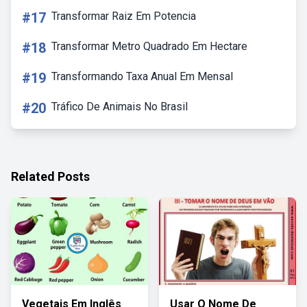
#17
Transformar Raiz Em Potencia
#18
Transformar Metro Quadrado Em Hectare
#19
Transformando Taxa Anual Em Mensal
#20
Tráfico De Animais No Brasil
Related Posts
Vegetais Em Inglês
Usar O Nome De