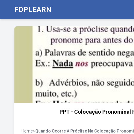
FDPLEARN
PPT - Colocação Pronominal P
Home
>
Quando Ocorre A Próclise Na Colocação Pronomi