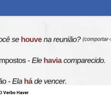
O Verbo Haver