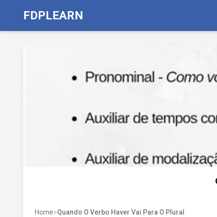
FDPLEARN
Home
>
Quando O Verbo Haver Vai Para O Plural