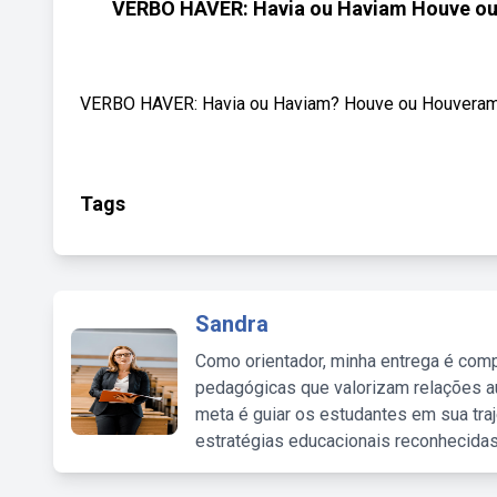
VERBO HAVER: Havia ou Haviam Houve ou
VERBO HAVER: Havia ou Haviam? Houve ou Houveram? 
Tags
Sandra
Como orientador, minha entrega é comp
pedagógicas que valorizam relações au
meta é guiar os estudantes em sua traj
estratégias educacionais reconhecidas