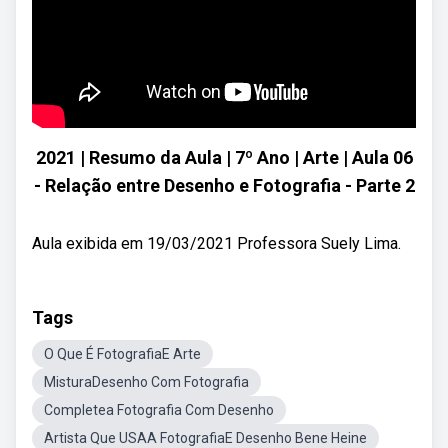
2021 | Resumo da Aula | 7º Ano | Arte | Aula 06
- Relação entre Desenho e Fotografia - Parte 2
Aula exibida em 19/03/2021 Professora Suely Lima.
Tags
O Que É FotografiaE Arte
MisturaDesenho Com Fotografia
Completea Fotografia Com Desenho
Artista Que USAA FotografiaE Desenho Bene Heine