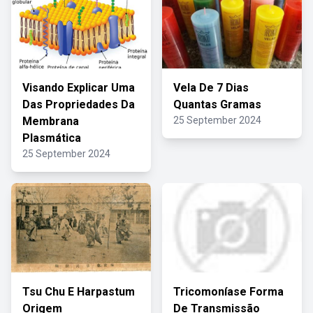
Visando Explicar Uma
Vela De 7 Dias
Das Propriedades Da
Quantas Gramas
Membrana
25 September 2024
Plasmática
25 September 2024
Tsu Chu E Harpastum
Tricomoníase Forma
Origem
De Transmissão