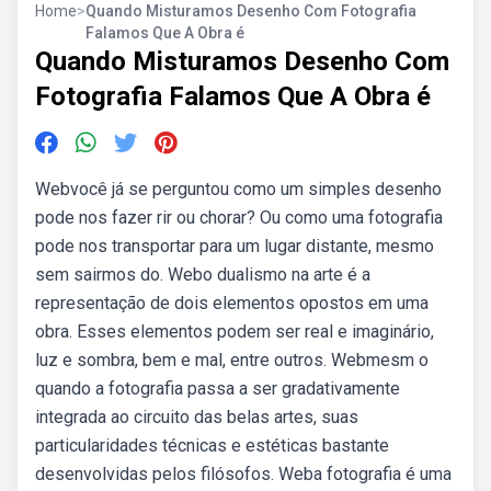
Home
>
Quando Misturamos Desenho Com Fotografia
Falamos Que A Obra é
Quando Misturamos Desenho Com
Fotografia Falamos Que A Obra é
Webvocê já se perguntou como um simples desenho
pode nos fazer rir ou chorar? Ou como uma fotografia
pode nos transportar para um lugar distante, mesmo
sem sairmos do. Webo dualismo na arte é a
representação de dois elementos opostos em uma
obra. Esses elementos podem ser real e imaginário,
luz e sombra, bem e mal, entre outros. Webmesm o
quando a fotografia passa a ser gradativamente
integrada ao circuito das belas artes, suas
particularidades técnicas e estéticas bastante
desenvolvidas pelos filósofos. Weba fotografia é uma