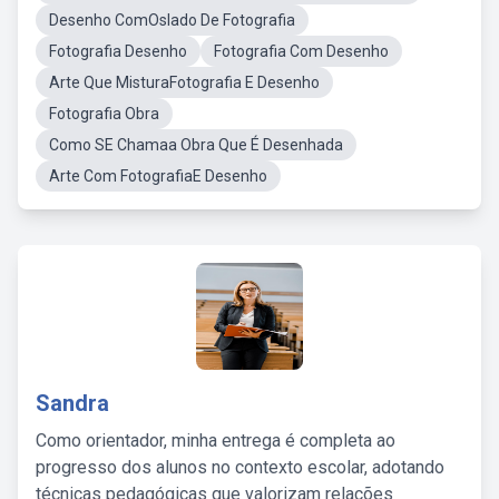
Desenho ComOslado De Fotografia
Fotografia Desenho
Fotografia Com Desenho
Arte Que MisturaFotografia E Desenho
Fotografia Obra
Como SE Chamaa Obra Que É Desenhada
Arte Com FotografiaE Desenho
Sandra
Como orientador, minha entrega é completa ao
progresso dos alunos no contexto escolar, adotando
técnicas pedagógicas que valorizam relações