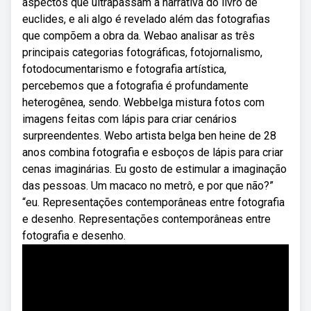
aspectos que ultrapassam a narrativa do livro de
euclides, e ali algo é revelado além das fotografias
que compõem a obra da. Webao analisar as três
principais categorias fotográficas, fotojornalismo,
fotodocumentarismo e fotografia artística,
percebemos que a fotografia é profundamente
heterogênea, sendo. Webbelga mistura fotos com
imagens feitas com lápis para criar cenários
surpreendentes. Webo artista belga ben heine de 28
anos combina fotografia e esboços de lápis para criar
cenas imaginárias. Eu gosto de estimular a imaginação
das pessoas. Um macaco no metrô, e por que não?”
“eu. Representações contemporâneas entre fotografia
e desenho. Representações contemporâneas entre
fotografia e desenho.