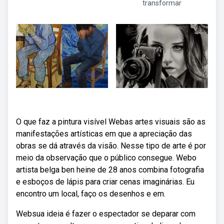
transformar
O que faz a pintura visível Webas artes visuais são as
manifestações artísticas em que a apreciação das
obras se dá através da visão. Nesse tipo de arte é por
meio da observação que o público consegue. Webo
artista belga ben heine de 28 anos combina fotografia
e esboços de lápis para criar cenas imaginárias. Eu
encontro um local, faço os desenhos e em.
Websua ideia é fazer o espectador se deparar com