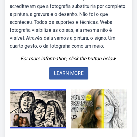
acreditavam que a fotografia substituiria por completo
a pintura, a gravura e o desenho. Não foi o que
aconteceu. Todos os suportes e técnicas. Weba
fotografia visibilize as coisas, ela mesma não é
visível: Através dela vemos a pintura, o signo. Um
quarto gesto, o da fotografia como um meio:
For more information, click the button below.
LEARN MORE