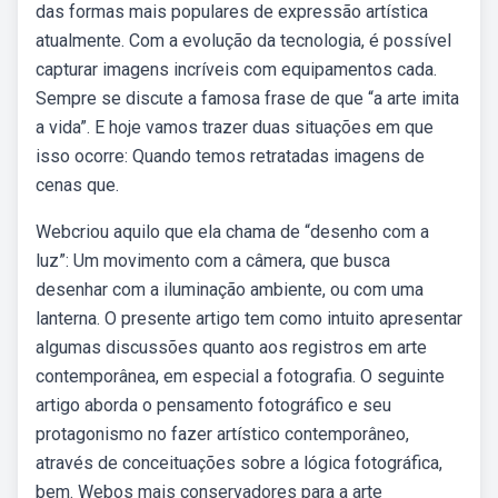
das formas mais populares de expressão artística
atualmente. Com a evolução da tecnologia, é possível
capturar imagens incríveis com equipamentos cada.
Sempre se discute a famosa frase de que “a arte imita
a vida”. E hoje vamos trazer duas situações em que
isso ocorre: Quando temos retratadas imagens de
cenas que.
Webcriou aquilo que ela chama de “desenho com a
luz”: Um movimento com a câmera, que busca
desenhar com a iluminação ambiente, ou com uma
lanterna. O presente artigo tem como intuito apresentar
algumas discussões quanto aos registros em arte
contemporânea, em especial a fotografia. O seguinte
artigo aborda o pensamento fotográfico e seu
protagonismo no fazer artístico contemporâneo,
através de conceituações sobre a lógica fotográfica,
bem. Webos mais conservadores para a arte