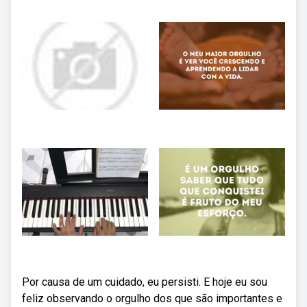
Por causa de um cuidado, eu persisti. E hoje eu sou
feliz observando o orgulho dos que são importantes e