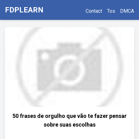
FDPLEARN
Contact
Tos
DMCA
50 frases de orgulho que vão te fazer pensar
sobre suas escolhas