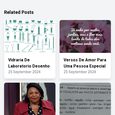
Related Posts
Vidraria De
Versos De Amor Para
Laboratorio Desenho
Uma Pessoa Especial
25 September 2024
25 September 2024