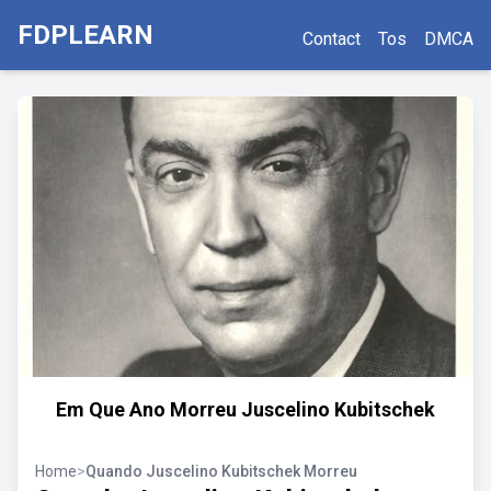
FDPLEARN
Contact
Tos
DMCA
Em Que Ano Morreu Juscelino Kubitschek
Home
>
Quando Juscelino Kubitschek Morreu