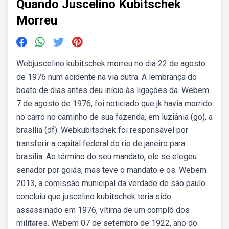
Quando Juscelino Kubitschek
Morreu
Webjuscelino kubitschek morreu no dia 22 de agosto
de 1976 num acidente na via dutra. A lembrança do
boato de dias antes deu início às ligações da. Webem
7 de agosto de 1976, foi noticiado que jk havia morrido
no carro no caminho de sua fazenda, em luziânia (go), a
brasília (df). Webkubitschek foi responsável por
transferir a capital federal do rio de janeiro para
brasília. Ao término do seu mandato, ele se elegeu
senador por goiás, mas teve o mandato e os. Webem
2013, a comissão municipal da verdade de são paulo
concluiu que juscelino kubitschek teria sido
assassinado em 1976, vítima de um complô dos
militares. Webem 07 de setembro de 1922, ano do