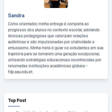
Sandra
Como orientador, minha entrega é completa ao
progresso dos alunos no contexto escolar, adotando
técnicas pedagógicas que valorizam relações
autênticas e são impulsionadas por criatividade e
entusiasmo. Minha meta é guiar os estudantes em sua
trajetória para se tornarem uma geração excepcional,
utilizando estratégias educacionais reconhecidas por
renomadas instituições acadêmicas globais -
fdp.aau.edu.et.
Top Post