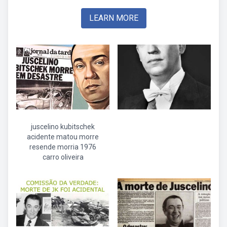
LEARN MORE
juscelino kubitschek
acidente matou morre
resende morria 1976
carro oliveira