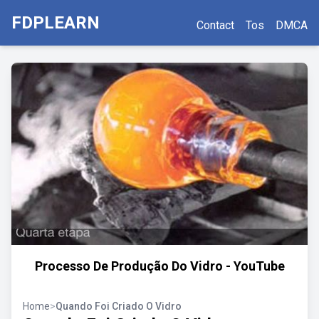
FDPLEARN
Contact
Tos
DMCA
Processo De Produção Do Vidro - YouTube
Home
>
Quando Foi Criado O Vidro