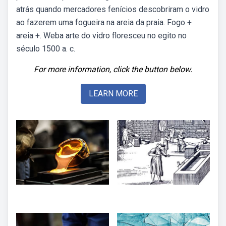
atrás quando mercadores fenícios descobriram o vidro
ao fazerem uma fogueira na areia da praia. Fogo +
areia +. Weba arte do vidro floresceu no egito no
século 1500 a. c.
For more information, click the button below.
LEARN MORE