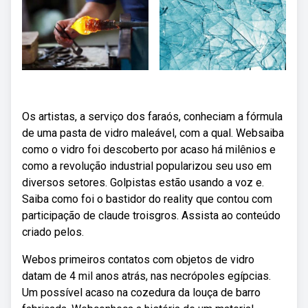
Os artistas, a serviço dos faraós, conheciam a fórmula
de uma pasta de vidro maleável, com a qual. Websaiba
como o vidro foi descoberto por acaso há milênios e
como a revolução industrial popularizou seu uso em
diversos setores. Golpistas estão usando a voz e.
Saiba como foi o bastidor do reality que contou com
participação de claude troisgros. Assista ao conteúdo
criado pelos.
Webos primeiros contatos com objetos de vidro
datam de 4 mil anos atrás, nas necrópoles egípcias.
Um possível acaso na cozedura da louça de barro