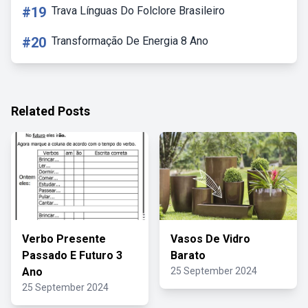
#19
Trava Línguas Do Folclore Brasileiro
#20
Transformação De Energia 8 Ano
Related Posts
Verbo Presente
Vasos De Vidro
Passado E Futuro 3
Barato
Ano
25 September 2024
25 September 2024