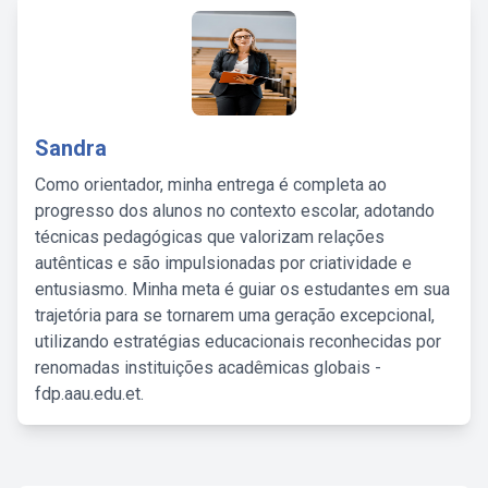
Sandra
Como orientador, minha entrega é completa ao
progresso dos alunos no contexto escolar, adotando
técnicas pedagógicas que valorizam relações
autênticas e são impulsionadas por criatividade e
entusiasmo. Minha meta é guiar os estudantes em sua
trajetória para se tornarem uma geração excepcional,
utilizando estratégias educacionais reconhecidas por
renomadas instituições acadêmicas globais -
fdp.aau.edu.et.