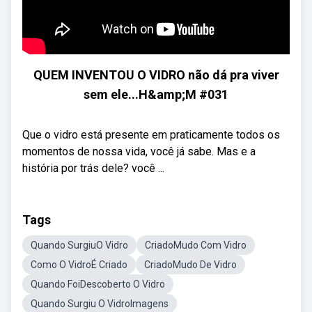
QUEM INVENTOU O VIDRO não dá pra viver
sem ele...H&amp;M #031
Que o vidro está presente em praticamente todos os
momentos de nossa vida, você já sabe. Mas e a
história por trás dele? você ...
Tags
Quando SurgiuO Vidro
CriadoMudo Com Vidro
Como O VidroÉ Criado
CriadoMudo De Vidro
Quando FoiDescoberto O Vidro
Quando Surgiu O VidroImagens