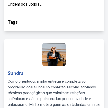
Origem dos Jogos ...
Tags
Sandra
Como orientador, minha entrega é completa ao
progresso dos alunos no contexto escolar, adotando
técnicas pedagógicas que valorizam relações
autênticas e são impulsionadas por criatividade e
entusiasmo. Minha meta é guiar os estudantes em sua