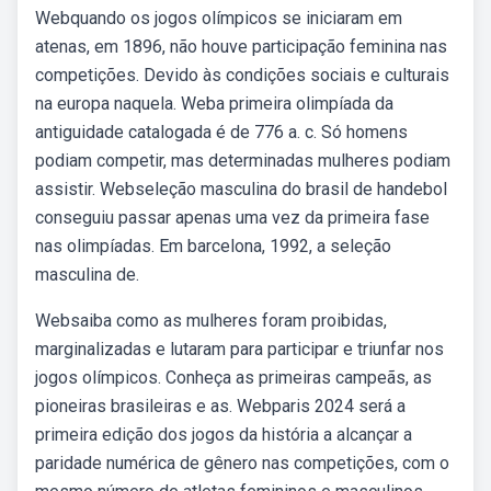
Webquando os jogos olímpicos se iniciaram em
atenas, em 1896, não houve participação feminina nas
competições. Devido às condições sociais e culturais
na europa naquela. Weba primeira olimpíada da
antiguidade catalogada é de 776 a. c. Só homens
podiam competir, mas determinadas mulheres podiam
assistir. Webseleção masculina do brasil de handebol
conseguiu passar apenas uma vez da primeira fase
nas olimpíadas. Em barcelona, 1992, a seleção
masculina de.
Websaiba como as mulheres foram proibidas,
marginalizadas e lutaram para participar e triunfar nos
jogos olímpicos. Conheça as primeiras campeãs, as
pioneiras brasileiras e as. Webparis 2024 será a
primeira edição dos jogos da história a alcançar a
paridade numérica de gênero nas competições, com o