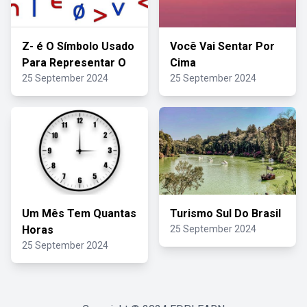
Z- é O Símbolo Usado
Você Vai Sentar Por
Para Representar O
Cima
25 September 2024
25 September 2024
Um Mês Tem Quantas
Turismo Sul Do Brasil
Horas
25 September 2024
25 September 2024