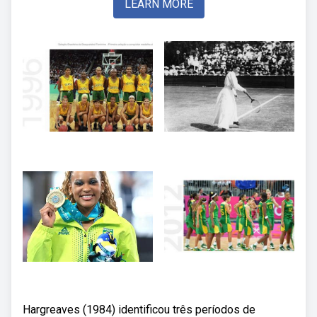
LEARN MORE
Hargreaves (1984) identificou três períodos de