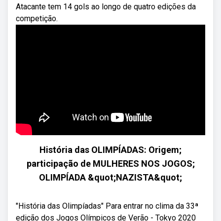
Atacante tem 14 gols ao longo de quatro edições da
competição.
História das OLIMPÍADAS: Origem;
participação de MULHERES NOS JOGOS;
OLIMPÍADA &quot;NAZISTA&quot;
"História das Olimpíadas" Para entrar no clima da 33ª
edição dos Jogos Olímpicos de Verão - Tokyo 2020