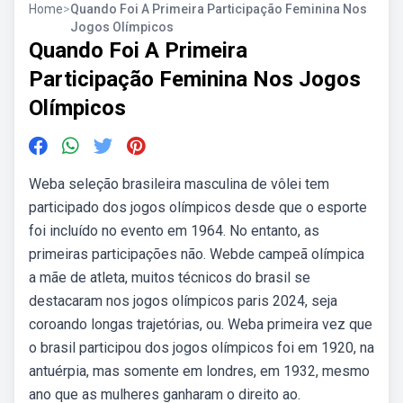
Home
>
Quando Foi A Primeira Participação Feminina Nos
Jogos Olímpicos
Quando Foi A Primeira
Participação Feminina Nos Jogos
Olímpicos
Weba seleção brasileira masculina de vôlei tem
participado dos jogos olímpicos desde que o esporte
foi incluído no evento em 1964. No entanto, as
primeiras participações não. Webde campeã olímpica
a mãe de atleta, muitos técnicos do brasil se
destacaram nos jogos olímpicos paris 2024, seja
coroando longas trajetórias, ou. Weba primeira vez que
o brasil participou dos jogos olímpicos foi em 1920, na
antuérpia, mas somente em londres, em 1932, mesmo
ano que as mulheres ganharam o direito ao.