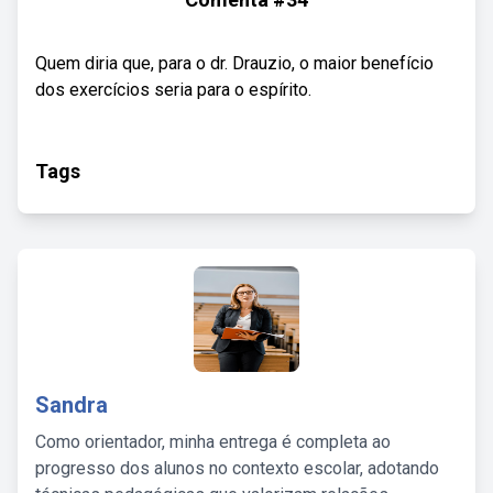
Quem diria que, para o dr. Drauzio, o maior benefício
dos exercícios seria para o espírito.
Tags
Sandra
Como orientador, minha entrega é completa ao
progresso dos alunos no contexto escolar, adotando