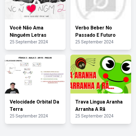
Você Não Ama
Verbo Beber No
Ninguém Letras
Passado E Futuro
25 September 2024
25 September 2024
Velocidade Orbital Da
Trava Lingua Aranha
Terra
Arranha A Rã
25 September 2024
25 September 2024