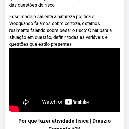
das questões do risco.
Esse modelo salienta a natureza política e.
Webquando falamos sobre certeza, estamos
realmente falando sobre pesar o risco: Olhar para a
situação em questão, definir todas as variáveis e
questões que estão presentes.
Por que fazer atividade física | Drauzio
Comenta #34