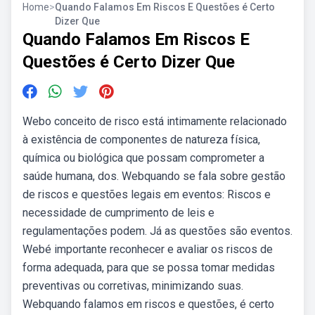
Home
>
Quando Falamos Em Riscos E Questões é Certo
Dizer Que
Quando Falamos Em Riscos E
Questões é Certo Dizer Que
Webo conceito de risco está intimamente relacionado
à existência de componentes de natureza física,
química ou biológica que possam comprometer a
saúde humana, dos. Webquando se fala sobre gestão
de riscos e questões legais em eventos: Riscos e
necessidade de cumprimento de leis e
regulamentações podem. Já as questões são eventos.
Webé importante reconhecer e avaliar os riscos de
forma adequada, para que se possa tomar medidas
preventivas ou corretivas, minimizando suas.
Webquando falamos em riscos e questões, é certo