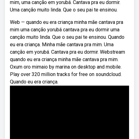
mim, uma canção em yorubá. Cantava pra eu dormir.
Uma canção muito linda. Que o seu pai te ensinou.
Web — quando eu era criança minha mãe cantava pra
mim uma canção yorubá cantava pra eu dormir uma
canção muito linda. Que o seu pai te ensinou. Quando
eu era criança. Minha mãe cantava pra mim. Uma
canção em yorubá. Cantava pra eu dormir. Webstream
quando eu era criança minha mãe cantava pra mim.
Oxum oro mimaio by marina on desktop and mobile.
Play over 320 million tracks for free on soundcloud.
Quando eu era criança.