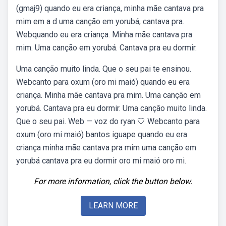
(gmaj9) quando eu era criança, minha mãe cantava pra
mim em a d uma canção em yorubá, cantava pra.
Webquando eu era criança. Minha mãe cantava pra
mim. Uma canção em yorubá. Cantava pra eu dormir.
Uma canção muito linda. Que o seu pai te ensinou.
Webcanto para oxum (oro mi maió) quando eu era
criança. Minha mãe cantava pra mim. Uma canção em
yorubá. Cantava pra eu dormir. Uma canção muito linda.
Que o seu pai. Web — voz do ryan 🤍 Webcanto para
oxum (oro mi maió) bantos iguape quando eu era
criança minha mãe cantava pra mim uma canção em
yorubá cantava pra eu dormir oro mi maió oro mi.
For more information, click the button below.
LEARN MORE