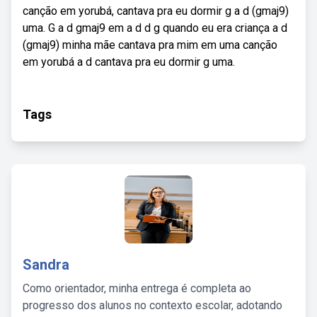
canção em yorubá, cantava pra eu dormir g a d (gmaj9)
uma. G a d gmaj9 em a d d g quando eu era criança a d
(gmaj9) minha mãe cantava pra mim em uma canção
em yorubá a d cantava pra eu dormir g uma.
Tags
Sandra
Como orientador, minha entrega é completa ao
progresso dos alunos no contexto escolar, adotando