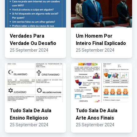
Verdades Para
Um Homem Por
Verdade Ou Desafio
Inteiro Final Explicado
25 September 2024
25 September 2024
Tudo Sala De Aula
Tudo Sala De Aula
Ensino Religioso
Arte Anos Finais
25 September 2024
25 September 2024