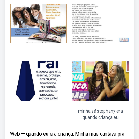
minha sá stephany era
quando criança eu
Web — quando eu era criança. Minha mãe cantava pra