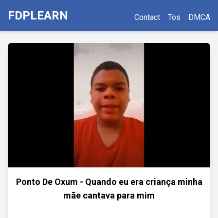
FDPLEARN
Contact
Tos
DMCA
Ponto De Oxum - Quando eu era criança minha
mãe cantava para mim