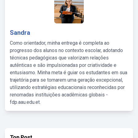
Sandra
Como orientador, minha entrega é completa ao
progresso dos alunos no contexto escolar, adotando
técnicas pedagógicas que valorizam relações
autênticas e são impulsionadas por criatividade e
entusiasmo. Minha meta é guiar os estudantes em sua
trajetória para se tornarem uma geração excepcional,
utilizando estratégias educacionais reconhecidas por
renomadas instituições acadêmicas globais -
fdp.aau.edu.et.
Top Post