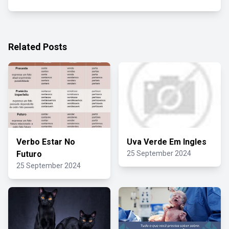
Related Posts
Verbo Estar No
Uva Verde Em Ingles
Futuro
25 September 2024
25 September 2024