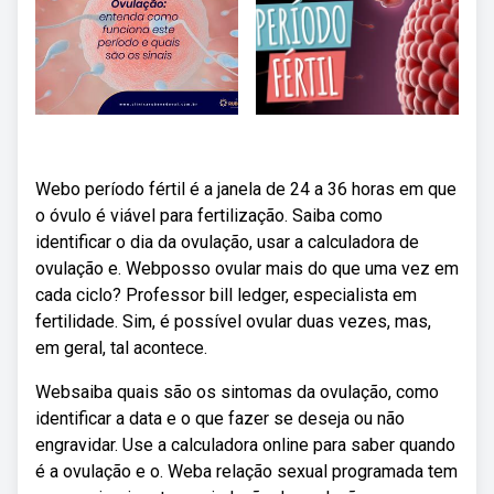
Webo período fértil é a janela de 24 a 36 horas em que
o óvulo é viável para fertilização. Saiba como
identificar o dia da ovulação, usar a calculadora de
ovulação e. Webposso ovular mais do que uma vez em
cada ciclo? Professor bill ledger, especialista em
fertilidade. Sim, é possível ovular duas vezes, mas,
em geral, tal acontece.
Websaiba quais são os sintomas da ovulação, como
identificar a data e o que fazer se deseja ou não
engravidar. Use a calculadora online para saber quando
é a ovulação e o. Weba relação sexual programada tem