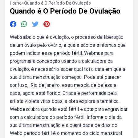
Home
>
Quando é O Período De Ovulação
Quando é O Período De Ovulação
Websaiba o que é ovulação, o processo de liberação
de um óvulo pelo ovário, e quais são os sintomas que
podem indicar esse período fértil. Webmas para
programar a concepção usando a calculadora da
ovulação, é necessário saber qual foi a data em que a
sua última menstruação começou. Pode até parecer
confuso,. Rio de janeiro, essa mescla de beleza e
caos, agora está florido. Criada e performada pela
artista violeta vilas boas, a obra explora a temática.
Webdescubra quando está fértil e apta para engravidar
com a calculadora do período fértil. Informe o dia da
sua última menstruação e a quantidade de dias do.
Webo período fértil é o momento do ciclo menstrual