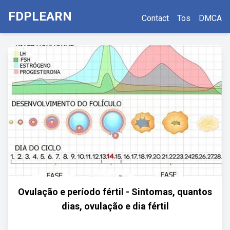
FDPLEARN
Contact
Tos
DMCA
Ovulação e período fértil - Sintomas, quantos
dias, ovulação e dia fértil