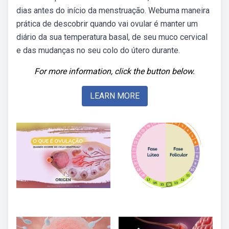
dias antes do início da menstruação. Webuma maneira
prática de descobrir quando vai ovular é manter um
diário da sua temperatura basal, de seu muco cervical
e das mudanças no seu colo do útero durante.
For more information, click the button below.
LEARN MORE