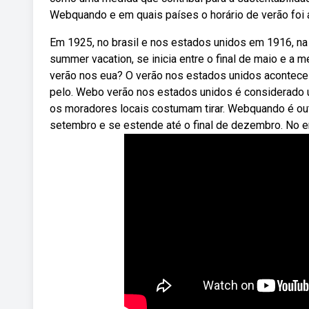
Webquando e em quais países o horário de verão foi 
Em 1925, no brasil e nos estados unidos em 1916, na
summer vacation, se inicia entre o final de maio e 
verão nos eua? O verão nos estados unidos acontece
pelo. Webo verão nos estados unidos é considerado 
os moradores locais costumam tirar. Webquando é ou
setembro e se estende até o final de dezembro. No e