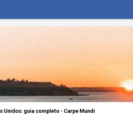
s Unidos: guia completo - Carpe Mundi