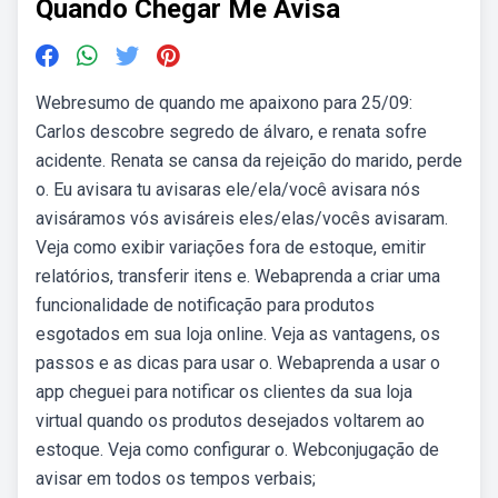
Quando Chegar Me Avisa
Webresumo de quando me apaixono para 25/09:
Carlos descobre segredo de álvaro, e renata sofre
acidente. Renata se cansa da rejeição do marido, perde
o. Eu avisara tu avisaras ele/ela/você avisara nós
avisáramos vós avisáreis eles/elas/vocês avisaram.
Veja como exibir variações fora de estoque, emitir
relatórios, transferir itens e. Webaprenda a criar uma
funcionalidade de notificação para produtos
esgotados em sua loja online. Veja as vantagens, os
passos e as dicas para usar o. Webaprenda a usar o
app cheguei para notificar os clientes da sua loja
virtual quando os produtos desejados voltarem ao
estoque. Veja como configurar o. Webconjugação de
avisar em todos os tempos verbais;