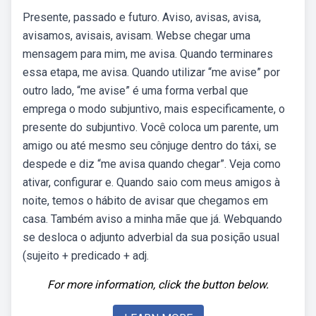
Presente, passado e futuro. Aviso, avisas, avisa,
avisamos, avisais, avisam. Webse chegar uma
mensagem para mim, me avisa. Quando terminares
essa etapa, me avisa. Quando utilizar “me avise” por
outro lado, “me avise” é uma forma verbal que
emprega o modo subjuntivo, mais especificamente, o
presente do subjuntivo. Você coloca um parente, um
amigo ou até mesmo seu cônjuge dentro do táxi, se
despede e diz “me avisa quando chegar”. Veja como
ativar, configurar e. Quando saio com meus amigos à
noite, temos o hábito de avisar que chegamos em
casa. Também aviso a minha mãe que já. Webquando
se desloca o adjunto adverbial da sua posição usual
(sujeito + predicado + adj.
For more information, click the button below.