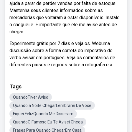
ajuda a parar de perder vendas por falta de estoque.
Mantenha seus clientes informados sobre as
mercadorias que voltaram a estar disponíveis. Instale
o cheguei e. É importante que ele me avise antes de
chegar.
Experimente grátis por 7 dias e veja os. Webuma
discussão sobre a forma correta do imperativo do
verbo avisar em português. Veja os comentários de
diferentes países e regiões sobre a ortografia e a.
Tags
QuandoTiver Aviso
Quando a Noite ChegarLembrarei De Você
Fiquei FelizQuando Me Disseram
QuandoO Famoso Eu Te Avisei Chega
Frases Para Quando ChegarEm Casa