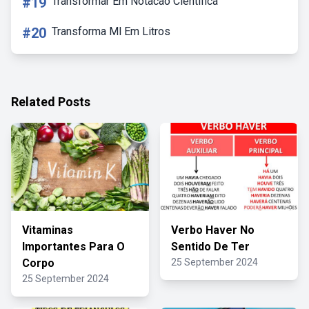
#19
Transformar Em Notacao Cientifica
#20
Transforma Ml Em Litros
Related Posts
Vitaminas
Verbo Haver No
Importantes Para O
Sentido De Ter
Corpo
25 September 2024
25 September 2024