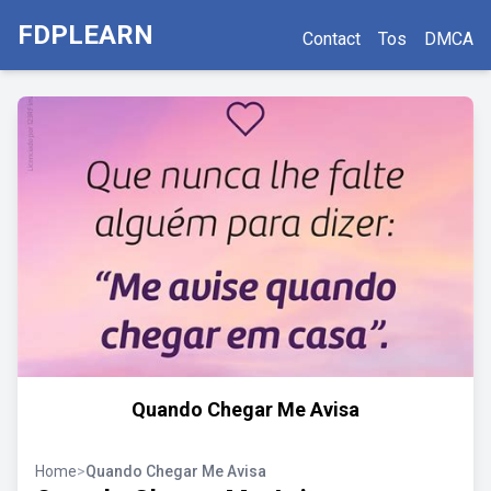
FDPLEARN
Contact
Tos
DMCA
Quando Chegar Me Avisa
Home
>
Quando Chegar Me Avisa