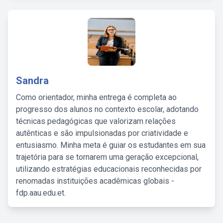
Sandra
Como orientador, minha entrega é completa ao
progresso dos alunos no contexto escolar, adotando
técnicas pedagógicas que valorizam relações
autênticas e são impulsionadas por criatividade e
entusiasmo. Minha meta é guiar os estudantes em sua
trajetória para se tornarem uma geração excepcional,
utilizando estratégias educacionais reconhecidas por
renomadas instituições acadêmicas globais -
fdp.aau.edu.et.