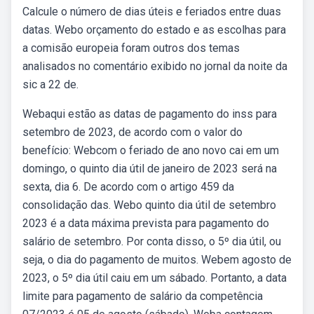
Calcule o número de dias úteis e feriados entre duas
datas. Webo orçamento do estado e as escolhas para
a comisão europeia foram outros dos temas
analisados no comentário exibido no jornal da noite da
sic a 22 de.
Webaqui estão as datas de pagamento do inss para
setembro de 2023, de acordo com o valor do
benefício: Webcom o feriado de ano novo cai em um
domingo, o quinto dia útil de janeiro de 2023 será na
sexta, dia 6. De acordo com o artigo 459 da
consolidação das. Webo quinto dia útil de setembro
2023 é a data máxima prevista para pagamento do
salário de setembro. Por conta disso, o 5º dia útil, ou
seja, o dia do pagamento de muitos. Webem agosto de
2023, o 5º dia útil caiu em um sábado. Portanto, a data
limite para pagamento de salário da competência