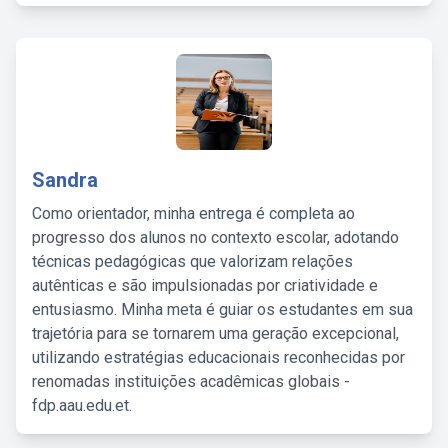
Sandra
Como orientador, minha entrega é completa ao
progresso dos alunos no contexto escolar, adotando
técnicas pedagógicas que valorizam relações
autênticas e são impulsionadas por criatividade e
entusiasmo. Minha meta é guiar os estudantes em sua
trajetória para se tornarem uma geração excepcional,
utilizando estratégias educacionais reconhecidas por
renomadas instituições acadêmicas globais -
fdp.aau.edu.et.