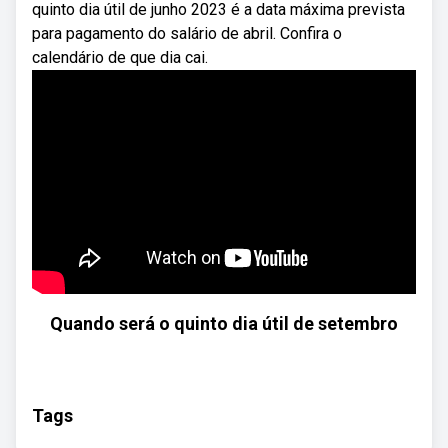
quinto dia útil de junho 2023 é a data máxima prevista
para pagamento do salário de abril. Confira o
calendário de que dia cai.
Quando será o quinto dia útil de setembro
Tags