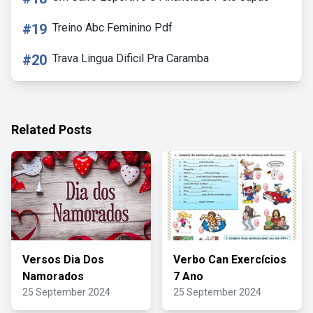
#19
Treino Abc Feminino Pdf
#20
Trava Lingua Dificil Pra Caramba
Related Posts
Versos Dia Dos
Verbo Can Exercícios
Namorados
7 Ano
25 September 2024
25 September 2024