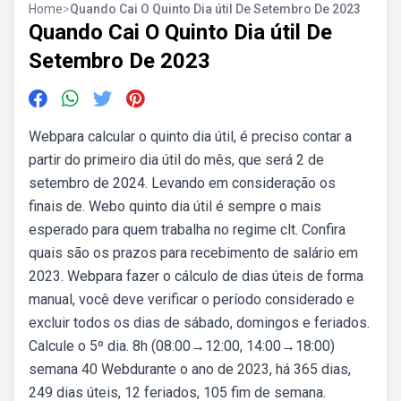
Home
>
Quando Cai O Quinto Dia útil De Setembro De 2023
Quando Cai O Quinto Dia útil De
Setembro De 2023
Webpara calcular o quinto dia útil, é preciso contar a
partir do primeiro dia útil do mês, que será 2 de
setembro de 2024. Levando em consideração os
finais de. Webo quinto dia útil é sempre o mais
esperado para quem trabalha no regime clt. Confira
quais são os prazos para recebimento de salário em
2023. Webpara fazer o cálculo de dias úteis de forma
manual, você deve verificar o período considerado e
excluir todos os dias de sábado, domingos e feriados.
Calcule o 5º dia. 8h (08:00→12:00, 14:00→18:00)
semana 40 Webdurante o ano de 2023, há 365 dias,
249 dias úteis, 12 feriados, 105 fim de semana.