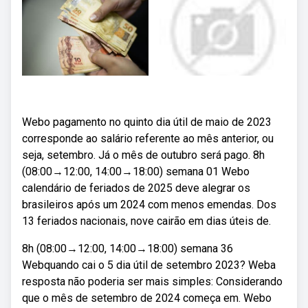
Webo pagamento no quinto dia útil de maio de 2023
corresponde ao salário referente ao mês anterior, ou
seja, setembro. Já o mês de outubro será pago. 8h
(08:00→12:00, 14:00→18:00) semana 01 Webo
calendário de feriados de 2025 deve alegrar os
brasileiros após um 2024 com menos emendas. Dos
13 feriados nacionais, nove cairão em dias úteis de.
8h (08:00→12:00, 14:00→18:00) semana 36
Webquando cai o 5 dia útil de setembro 2023? Weba
resposta não poderia ser mais simples: Considerando
que o mês de setembro de 2024 começa em. Webo