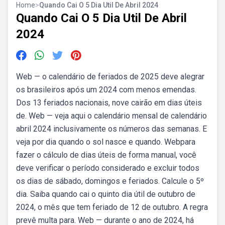
Home
>
Quando Cai O 5 Dia Util De Abril 2024
Quando Cai O 5 Dia Util De Abril
2024
Web — o calendário de feriados de 2025 deve alegrar
os brasileiros após um 2024 com menos emendas.
Dos 13 feriados nacionais, nove cairão em dias úteis
de. Web — veja aqui o calendário mensal de calendário
abril 2024 inclusivamente os números das semanas. E
veja por dia quando o sol nasce e quando. Webpara
fazer o cálculo de dias úteis de forma manual, você
deve verificar o período considerado e excluir todos
os dias de sábado, domingos e feriados. Calcule o 5º
dia. Saiba quando cai o quinto dia útil de outubro de
2024, o mês que tem feriado de 12 de outubro. A regra
prevê multa para. Web — durante o ano de 2024, há