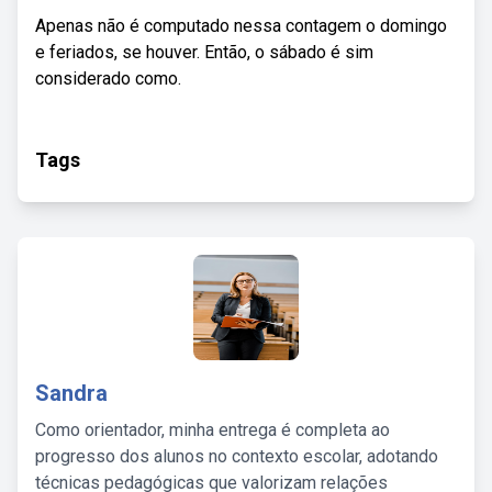
Apenas não é computado nessa contagem o domingo
e feriados, se houver. Então, o sábado é sim
considerado como.
Tags
Sandra
Como orientador, minha entrega é completa ao
progresso dos alunos no contexto escolar, adotando
técnicas pedagógicas que valorizam relações