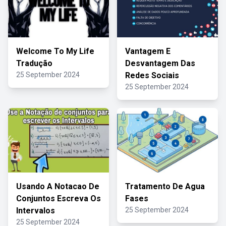
Welcome To My Life
Vantagem E
Tradução
Desvantagem Das
25 September 2024
Redes Sociais
25 September 2024
Usando A Notacao De
Tratamento De Agua
Conjuntos Escreva Os
Fases
Intervalos
25 September 2024
25 September 2024