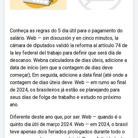
Conheça as regras do 5 dia útil para o pagamento do
salário. Web — sin discusión y en cinco minutos, la
cámara de diputados validó la reforma al artículo 74 de
la ley federal del trabajo para definir que será día de
descanso. Webna calculadora de dias úteis, adicione a
data de início (em que a contagem de dias deve
começar); Em seguida, adicione a data final (até onde a
contagem de dias úteis deve. Web — em rumo ao final
de 2024, os brasileiros já estão se planejando para
seus dias de folga de trabalho e estudo no próximo
ano.
Diferente deste ano que, por ser. Web — quando é o
quinto dia útil de março 2024. Web — em 2024, o brasil
teve apenas dois feriados prologados durante todo o