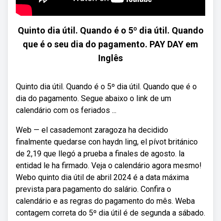
Quinto dia útil. Quando é o 5º dia útil. Quando
que é o seu dia do pagamento. PAY DAY em
Inglês
Quinto dia útil. Quando é o 5º dia útil. Quando que é o
dia do pagamento. Segue abaixo o link de um
calendário com os feriados ...
Web — el casademont zaragoza ha decidido
finalmente quedarse con haydn ling, el pívot británico
de 2,19 que llegó a prueba a finales de agosto. la
entidad le ha firmado. Veja o calendário agora mesmo!
Webo quinto dia útil de abril 2024 é a data máxima
prevista para pagamento do salário. Confira o
calendário e as regras do pagamento do mês. Weba
contagem correta do 5º dia útil é de segunda a sábado.