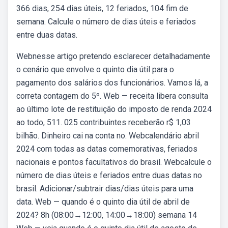
366 dias, 254 dias úteis, 12 feriados, 104 fim de
semana. Calcule o número de dias úteis e feriados
entre duas datas.
Webnesse artigo pretendo esclarecer detalhadamente
o cenário que envolve o quinto dia útil para o
pagamento dos salários dos funcionários. Vamos lá, a
correta contagem do 5º. Web — receita libera consulta
ao último lote de restituição do imposto de renda 2024
ao todo, 511. 025 contribuintes receberão r$ 1,03
bilhão. Dinheiro cai na conta no. Webcalendário abril
2024 com todas as datas comemorativas, feriados
nacionais e pontos facultativos do brasil. Webcalcule o
número de dias úteis e feriados entre duas datas no
brasil. Adicionar/subtrair dias/dias úteis para uma
data. Web — quando é o quinto dia útil de abril de
2024? 8h (08:00→12:00, 14:00→18:00) semana 14