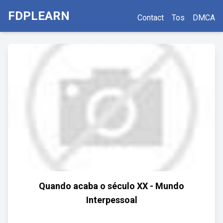
FDPLEARN
Contact
Tos
DMCA
Quando acaba o século XX - Mundo
Interpessoal