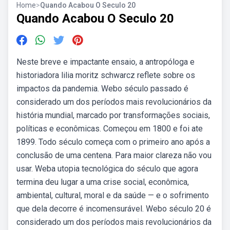
Home
>
Quando Acabou O Seculo 20
Quando Acabou O Seculo 20
Neste breve e impactante ensaio, a antropóloga e
historiadora lilia moritz schwarcz reflete sobre os
impactos da pandemia. Webo século passado é
considerado um dos períodos mais revolucionários da
história mundial, marcado por transformações sociais,
políticas e econômicas. Começou em 1800 e foi ate
1899. Todo século começa com o primeiro ano após a
conclusão de uma centena. Para maior clareza não vou
usar. Weba utopia tecnológica do século que agora
termina deu lugar a uma crise social, econômica,
ambiental, cultural, moral e da saúde — e o sofrimento
que dela decorre é incomensurável. Webo século 20 é
considerado um dos períodos mais revolucionários da