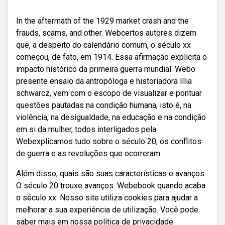
In the aftermath of the 1929 market crash and the
frauds, scams, and other. Webcertos autores dizem
que, a despeito do calendário comum, o século xx
começou, de fato, em 1914. Essa afirmação explicita o
impacto histórico da primeira guerra mundial. Webo
presente ensaio da antropóloga e historiadora lília
schwarcz, vem com o escopo de visualizar e pontuar
questões pautadas na condição humana, isto é, na
violência, na desigualdade, na educação e na condição
em si da mulher, todos interligados pela.
Webexplicamos tudo sobre o século 20, os conflitos
de guerra e as revoluções que ocorreram.
Além disso, quais são suas características e avanços.
O século 20 trouxe avanços. Webebook quando acaba
o século xx. Nosso site utiliza cookies para ajudar a
melhorar a sua experiência de utilização. Você pode
saber mais em nossa política de privacidade.