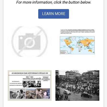
For more information, click the button below.
LEARN MORE