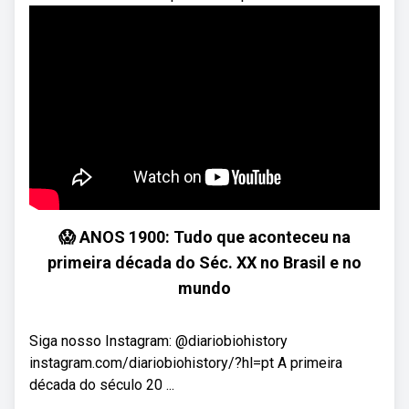
😱 ANOS 1900: Tudo que aconteceu na
primeira década do Séc. XX no Brasil e no
mundo
Siga nosso Instagram: @diariobiohistory
instagram.com/diariobiohistory/?hl=pt A primeira
década do século 20 ...