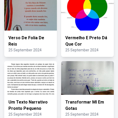
Verso De Folia De
Vermelho E Preto Dá
Reis
Que Cor
25 September 2024
25 September 2024
Um Texto Narrativo
Transformar Ml Em
Pronto Pequeno
Gotas
25 September 2024
25 September 2024