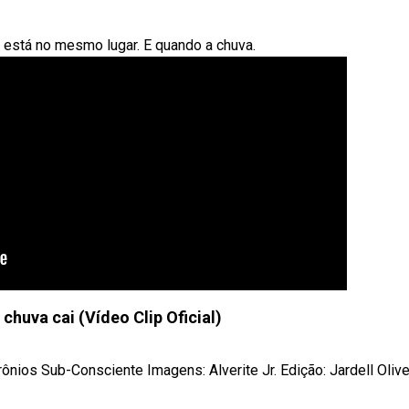
 está no mesmo lugar. E quando a chuva.
chuva cai (Vídeo Clip Oficial)
ios Sub-Consciente Imagens: Alverite Jr. Edição: Jardell Oliveir