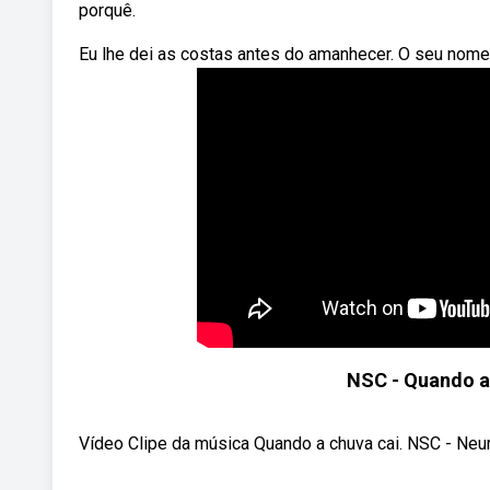
porquê.
Eu lhe dei as costas antes do amanhecer. O seu nome
NSC - Quando a 
Vídeo Clipe da música Quando a chuva cai. NSC - Neurôn