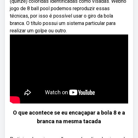
(quinze) coloridas identificadas como visadas. Webno
jogo de 8 ball pool podemos reproduzir essas
técnicas, por isso é possível usar o giro da bola
branca. O título possui um sistema particular para
realizar um golpe ou outro.
O que acontece se eu encaçapar a bola 8 e a
branca na mesma tacada