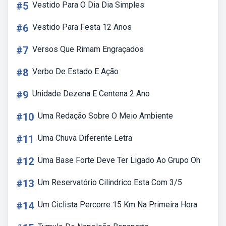
#5
Vestido Para O Dia Dia Simples
#6
Vestido Para Festa 12 Anos
#7
Versos Que Rimam Engraçados
#8
Verbo De Estado E Ação
#9
Unidade Dezena E Centena 2 Ano
#10
Uma Redação Sobre O Meio Ambiente
#11
Uma Chuva Diferente Letra
#12
Uma Base Forte Deve Ter Ligado Ao Grupo Oh
#13
Um Reservatório Cilindrico Esta Com 3/5
#14
Um Ciclista Percorre 15 Km Na Primeira Hora