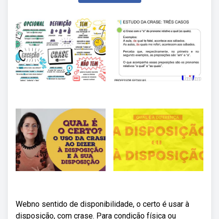
Webno sentido de disponibilidade, o certo é usar à
disposição, com crase. Para condição física ou