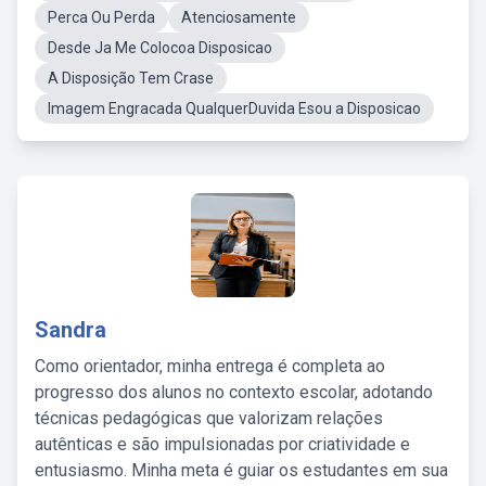
Perca Ou Perda
Atenciosamente
Desde Ja Me Colocoa Disposicao
A Disposição Tem Crase
Imagem Engracada QualquerDuvida Esou a Disposicao
Sandra
Como orientador, minha entrega é completa ao
progresso dos alunos no contexto escolar, adotando
técnicas pedagógicas que valorizam relações
autênticas e são impulsionadas por criatividade e
entusiasmo. Minha meta é guiar os estudantes em sua