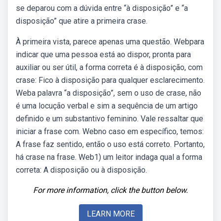
se deparou com a dúvida entre “à disposição” e “a
disposição” que atire a primeira crase.
À primeira vista, parece apenas uma questão. Webpara
indicar que uma pessoa está ao dispor, pronta para
auxiliar ou ser útil, a forma correta é à disposição, com
crase: Fico à disposição para qualquer esclarecimento.
Weba palavra “a disposição”, sem o uso de crase, não
é uma locução verbal e sim a sequência de um artigo
definido e um substantivo feminino. Vale ressaltar que
iniciar a frase com. Webno caso em específico, temos:
A frase faz sentido, então o uso está correto. Portanto,
há crase na frase. Web1) um leitor indaga qual a forma
correta: A disposição ou à disposição.
For more information, click the button below.
LEARN MORE