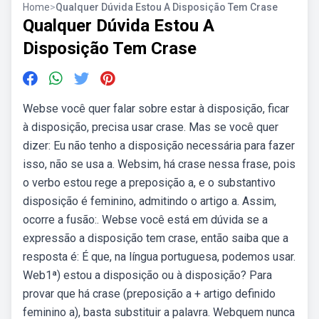
Home
>
Qualquer Dúvida Estou A Disposição Tem Crase
Qualquer Dúvida Estou A
Disposição Tem Crase
Webse você quer falar sobre estar à disposição, ficar
à disposição, precisa usar crase. Mas se você quer
dizer: Eu não tenho a disposição necessária para fazer
isso, não se usa a. Websim, há crase nessa frase, pois
o verbo estou rege a preposição a, e o substantivo
disposição é feminino, admitindo o artigo a. Assim,
ocorre a fusão:. Webse você está em dúvida se a
expressão a disposição tem crase, então saiba que a
resposta é: É que, na língua portuguesa, podemos usar.
Web1ª) estou a disposição ou à disposição? Para
provar que há crase (preposição a + artigo definido
feminino a), basta substituir a palavra. Webquem nunca