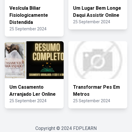
Vesícula Biliar
Um Lugar Bem Longe
Fisiologicamente
Daqui Assistir Online
Distendida
25 September 2024
25 September 2024
Um Casamento
Transformar Pes Em
Arranjado Ler Online
Metros
25 September 2024
25 September 2024
Copyright © 2024
FDPLEARN