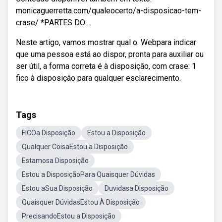
monicaguerretta.com/qualeocerto/a-disposicao-tem-
crase/ *PARTES DO ...
Neste artigo, vamos mostrar qual o. Webpara indicar
que uma pessoa está ao dispor, pronta para auxiliar ou
ser útil, a forma correta é à disposição, com crase: 1
fico à disposição para qualquer esclarecimento.
Tags
FICOa Disposição
Estou a Disposição
Qualquer CoisaEstou a Disposição
Estamosa Disposição
Estou a DisposiçãoPara Quaisquer Dúvidas
Estou aSua Disposição
Duvidasa Disposição
Quaisquer DúvidasEstou À Disposição
PrecisandoEstou a Disposição