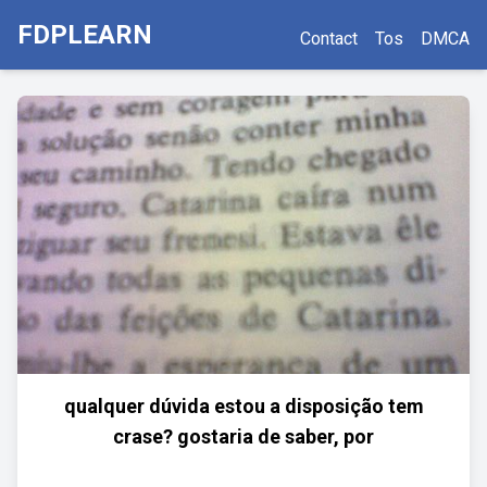
FDPLEARN
Contact
Tos
DMCA
qualquer dúvida estou a disposição tem
crase? gostaria de saber, por