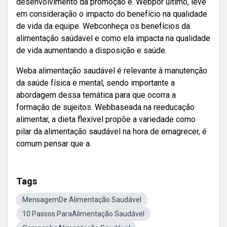
desenvolvimento da promoção e. Webpor último, leve
em consideração o impacto do benefício na qualidade
de vida da equipe. Webconheça os benefícios da
alimentação saúdavel e como ela impacta na qualidade
de vida aumentando a disposição e saúde.
Weba alimentação saudável é relevante à manutenção
da saúde física e mental, sendo importante a
abordagem dessa temática para que ocorra a
formação de sujeitos. Webbaseada na reeducação
alimentar, a dieta flexível propõe a variedade como
pilar da alimentação saudável na hora de emagrecer, é
comum pensar que a.
Tags
MensagemDe Alimentação Saudável
10 Passos ParaAlimentação Saudável