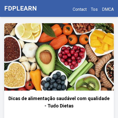
FDPLEARN
Contact
Tos
DMCA
Dicas de alimentação saudável com qualidade
- Tudo Dietas