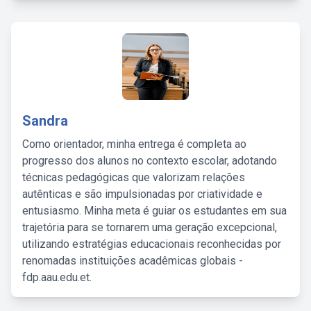
Sandra
Como orientador, minha entrega é completa ao
progresso dos alunos no contexto escolar, adotando
técnicas pedagógicas que valorizam relações
autênticas e são impulsionadas por criatividade e
entusiasmo. Minha meta é guiar os estudantes em sua
trajetória para se tornarem uma geração excepcional,
utilizando estratégias educacionais reconhecidas por
renomadas instituições acadêmicas globais -
fdp.aau.edu.et.