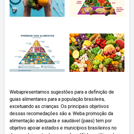
Webapresentamos sugestões para a definição de
guias alimentares para a população brasileira,
excetuando as crianças. Os principais objetivos
dessas recomedações são a. Weba promoção da
alimentação adequada e saudável (paas) tem por
objetivo apoiar estados e municípios brasileiros no