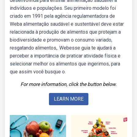
desenvolvida para ensinar alimentação saudável a
indivíduos e populações. Seu primeiro modelo foi
criado em 1991 pela agência regulamentadora de
Weba alimentação saudável e sustentável deve estar
relacionada à produção de alimentos que protejam a
biodiversidade e promovam o consumo variado,
resgatando alimentos,. Webesse guia te ajudará a
perceber a importância de praticar atividade física e
selecionar melhor os alimentos que ingerimos, para
que assim você busque o.
For more information, click the button below.
LEARN MORE