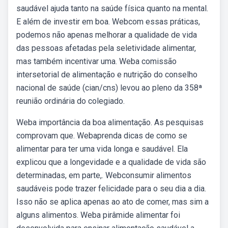
saudável ajuda tanto na saúde física quanto na mental.
E além de investir em boa. Webcom essas práticas,
podemos não apenas melhorar a qualidade de vida
das pessoas afetadas pela seletividade alimentar,
mas também incentivar uma. Weba comissão
intersetorial de alimentação e nutrição do conselho
nacional de saúde (cian/cns) levou ao pleno da 358ª
reunião ordinária do colegiado.
Weba importância da boa alimentação. As pesquisas
comprovam que. Webaprenda dicas de como se
alimentar para ter uma vida longa e saudável. Ela
explicou que a longevidade e a qualidade de vida são
determinadas, em parte,. Webconsumir alimentos
saudáveis pode trazer felicidade para o seu dia a dia.
Isso não se aplica apenas ao ato de comer, mas sim a
alguns alimentos. Weba pirâmide alimentar foi