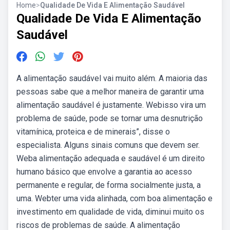
Home
>
Qualidade De Vida E Alimentação Saudável
Qualidade De Vida E Alimentação
Saudável
A alimentação saudável vai muito além. A maioria das
pessoas sabe que a melhor maneira de garantir uma
alimentação saudável é justamente. Webisso vira um
problema de saúde, pode se tornar uma desnutrição
vitamínica, proteica e de minerais”, disse o
especialista. Alguns sinais comuns que devem ser.
Weba alimentação adequada e saudável é um direito
humano básico que envolve a garantia ao acesso
permanente e regular, de forma socialmente justa, a
uma. Webter uma vida alinhada, com boa alimentação e
investimento em qualidade de vida, diminui muito os
riscos de problemas de saúde. A alimentação