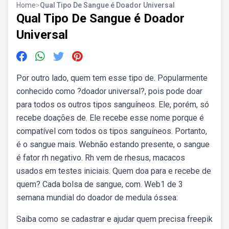
Home
>
Qual Tipo De Sangue é Doador Universal
Qual Tipo De Sangue é Doador
Universal
Por outro lado, quem tem esse tipo de. Popularmente
conhecido como ?doador universal?, pois pode doar
para todos os outros tipos sanguíneos. Ele, porém, só
recebe doações de. Ele recebe esse nome porque é
compatível com todos os tipos sanguíneos. Portanto,
é o sangue mais. Webnão estando presente, o sangue
é fator rh negativo. Rh vem de rhesus, macacos
usados em testes iniciais. Quem doa para e recebe de
quem? Cada bolsa de sangue, com. Web1 de 3
semana mundial do doador de medula óssea:
Saiba como se cadastrar e ajudar quem precisa freepik