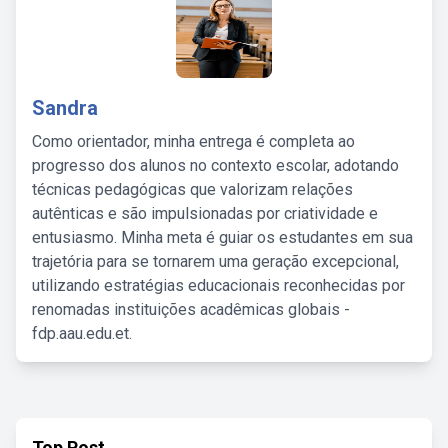
Sandra
Como orientador, minha entrega é completa ao
progresso dos alunos no contexto escolar, adotando
técnicas pedagógicas que valorizam relações
autênticas e são impulsionadas por criatividade e
entusiasmo. Minha meta é guiar os estudantes em sua
trajetória para se tornarem uma geração excepcional,
utilizando estratégias educacionais reconhecidas por
renomadas instituições acadêmicas globais -
fdp.aau.edu.et.
Top Post