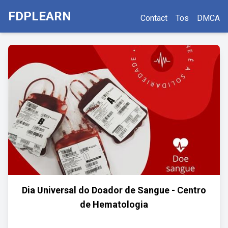
FDPLEARN
Contact
Tos
DMCA
Dia Universal do Doador de Sangue - Centro
de Hematologia