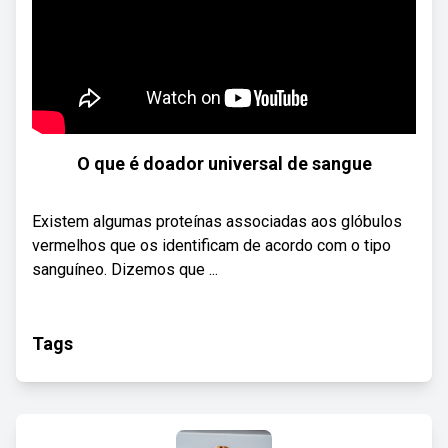
O que é doador universal de sangue
Existem algumas proteínas associadas aos glóbulos
vermelhos que os identificam de acordo com o tipo
sanguíneo. Dizemos que ...
Tags