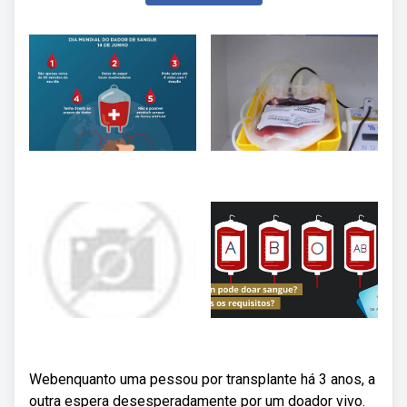
Webenquanto uma pessou por transplante há 3 anos, a
outra espera desesperadamente por um doador vivo.