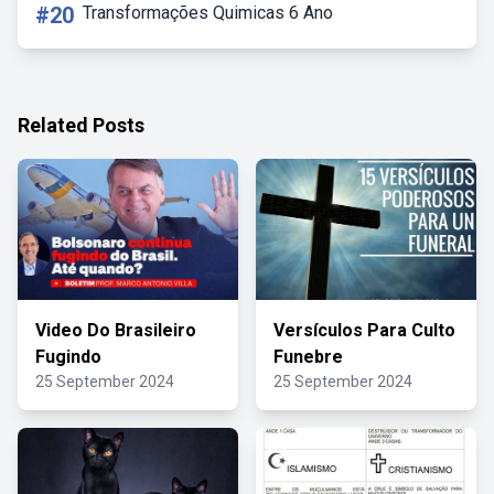
#20
Transformações Quimicas 6 Ano
Related Posts
Video Do Brasileiro
Versículos Para Culto
Fugindo
Funebre
25 September 2024
25 September 2024