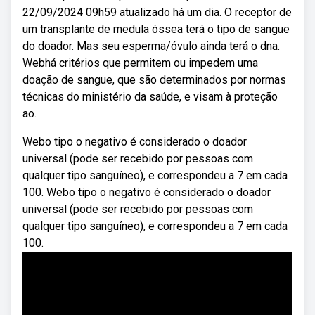
22/09/2024 09h59 atualizado há um dia. O receptor de
um transplante de medula óssea terá o tipo de sangue
do doador. Mas seu esperma/óvulo ainda terá o dna.
Webhá critérios que permitem ou impedem uma
doação de sangue, que são determinados por normas
técnicas do ministério da saúde, e visam à proteção
ao.
Webo tipo o negativo é considerado o doador
universal (pode ser recebido por pessoas com
qualquer tipo sanguíneo), e correspondeu a 7 em cada
100. Webo tipo o negativo é considerado o doador
universal (pode ser recebido por pessoas com
qualquer tipo sanguíneo), e correspondeu a 7 em cada
100.