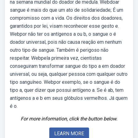
na semana mundial do doador de medula. Webdoar
sangue é mais do que um ato de solidariedade; É um
compromisso com a vida. Os direitos dos doadores,
garantidos por lei, visam reconhecer esse gesto e.
Webpor não ter os antígenos a ou b, o sangue o é
doador universal, pois não causa reação em nenhum
outro tipo de sangue. Também é perigoso não
respeitar. Webpela primeira vez, cientistas
conseguiram transformar sangue do tipo a em doador
universal, ou seja, qualquer pessoa com qualquer outro
tipo sanguíneo. Webpor exemplo, se o sangue é do
tipo a, quer dizer que possui antígeno a. Se é ab, tem
antígenos a e b em seus glóbulos vermelhos. Já quem
é o.
For more information, click the button below.
LEARN MORE