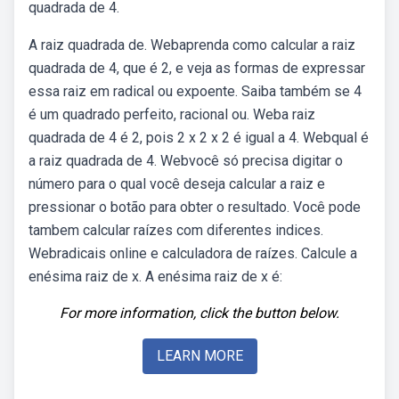
quadrada de 4.
A raiz quadrada de. Webaprenda como calcular a raiz
quadrada de 4, que é 2, e veja as formas de expressar
essa raiz em radical ou expoente. Saiba também se 4
é um quadrado perfeito, racional ou. Weba raiz
quadrada de 4 é 2, pois 2 x 2 x 2 é igual a 4. Webqual é
a raiz quadrada de 4. Webvocê só precisa digitar o
número para o qual você deseja calcular a raiz e
pressionar o botão para obter o resultado. Você pode
tambem calcular raízes com diferentes indices.
Webradicais online e calculadora de raízes. Calcule a
enésima raiz de x. A enésima raiz de x é:
For more information, click the button below.
LEARN MORE