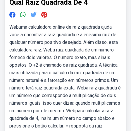
Qual Raiz Quadrada De 4
Webuma calculadora online de raiz quadrada ajuda
você a encontrar a raiz quadrada e a enésima raiz de
qualquer número positivo desejado. Além disso, esta
calculadora raiz. Weba raiz quadrada de um número
fornece dois valores: O número exato, mas sinais
opostos. O +2 é chamado de raiz quadrada. A técnica
mais utilizada para o cálculo da raiz quadrada de um
número natural é a fatoração em números primos. Um
número terá raiz quadrada exata. Weba raiz quadrada é
um número que corresponde a multiplicação de dois
números iguais, isso quer dizer, quando multiplicamos
um número por ele mesmo. Webpara calcular a raiz
quadrada de 4, insira um número no campo abaixo e
pressione o botão calcular: = resposta da raiz