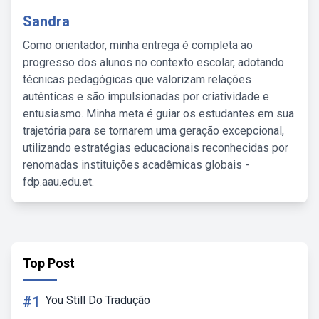
Sandra
Como orientador, minha entrega é completa ao
progresso dos alunos no contexto escolar, adotando
técnicas pedagógicas que valorizam relações
autênticas e são impulsionadas por criatividade e
entusiasmo. Minha meta é guiar os estudantes em sua
trajetória para se tornarem uma geração excepcional,
utilizando estratégias educacionais reconhecidas por
renomadas instituições acadêmicas globais -
fdp.aau.edu.et.
Top Post
#1
You Still Do Tradução