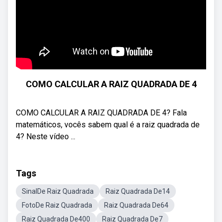
COMO CALCULAR A RAIZ QUADRADA DE 4
COMO CALCULAR A RAIZ QUADRADA DE 4? Fala
matemáticos, vocês sabem qual é a raiz quadrada de
4? Neste vídeo ...
Tags
SinalDe Raiz Quadrada
Raiz Quadrada De14
FotoDe Raiz Quadrada
Raiz Quadrada De64
Raiz Quadrada De400
Raiz Quadrada De7