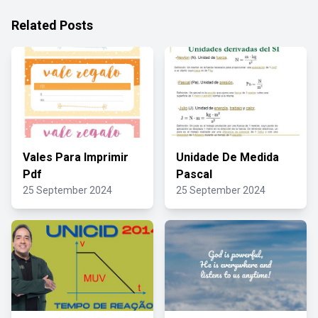
Related Posts
Vales Para Imprimir
Unidade De Medida
Pdf
Pascal
25 September 2024
25 September 2024