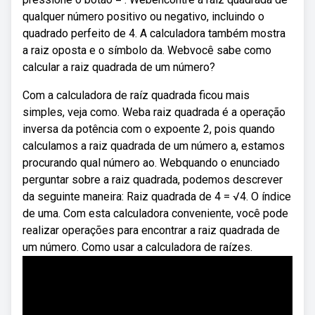
qualquer número positivo ou negativo, incluindo o
quadrado perfeito de 4. A calculadora também mostra
a raiz oposta e o símbolo da. Webvocê sabe como
calcular a raiz quadrada de um número?
Com a calculadora de raíz quadrada ficou mais
simples, veja como. Weba raiz quadrada é a operação
inversa da potência com o expoente 2, pois quando
calculamos a raiz quadrada de um número a, estamos
procurando qual número ao. Webquando o enunciado
perguntar sobre a raiz quadrada, podemos descrever
da seguinte maneira: Raiz quadrada de 4 = √4. O índice
de uma. Com esta calculadora conveniente, você pode
realizar operações para encontrar a raiz quadrada de
um número. Como usar a calculadora de raízes.