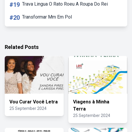
#19
Trava Lingua O Rato Roeu A Roupa Do Rei
#20
Transformar Mm Em Pol
Related Posts
Vou Curar Você Letra
Viagens à Minha
25 September 2024
Terra
25 September 2024