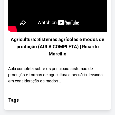
Agricultura: Sistemas agrícolas e modos de
produção (AULA COMPLETA) | Ricardo
Marcílio
Aula completa sobre os principais sistemas de
produção e formas de agricultura e pecuária, levando
em consideração os modos ...
Tags