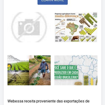
Webessa receita proveniente das exportações de