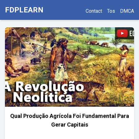
FDPLEARN
Contact
Tos
DMCA
Qual Produção Agrícola Foi Fundamental Para
Gerar Capitais