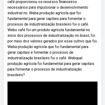
café proporcionou os recursos financeiros
necessários para impulsionar o desenvolvimento
industrial no. Weba produção agrícola que foi
fundamental para gerar capitais para fomentar o
processo de industrialização brasileiro foi o café.
Webo café foi um produto agrícola fundamental no
início dos processos de industrialização no brasil, foi
por meio dos valores gerados por esse cultivo que foi.
Weba produção agrícola que foi fundamental para
gerar capitais e fomentar o processo de
industrialização brasileiro foi o café. Webqual
produção agrícola foi fundamental para gerar capitais
para fomentar o processo de industrialização
brasileiro?