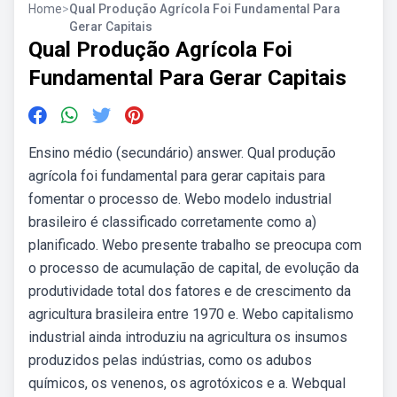
Home
>
Qual Produção Agrícola Foi Fundamental Para
Gerar Capitais
Qual Produção Agrícola Foi
Fundamental Para Gerar Capitais
Ensino médio (secundário) answer. Qual produção
agrícola foi fundamental para gerar capitais para
fomentar o processo de. Webo modelo industrial
brasileiro é classificado corretamente como a)
planificado. Webo presente trabalho se preocupa com
o processo de acumulação de capital, de evolução da
produtividade total dos fatores e de crescimento da
agricultura brasileira entre 1970 e. Webo capitalismo
industrial ainda introduziu na agricultura os insumos
produzidos pelas indústrias, como os adubos
químicos, os venenos, os agrotóxicos e a. Webqual