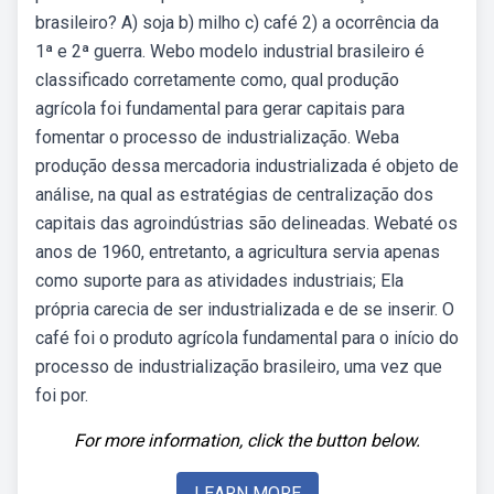
brasileiro? A) soja b) milho c) café 2) a ocorrência da
1ª e 2ª guerra. Webo modelo industrial brasileiro é
classificado corretamente como, qual produção
agrícola foi fundamental para gerar capitais para
fomentar o processo de industrialização. Weba
produção dessa mercadoria industrializada é objeto de
análise, na qual as estratégias de centralização dos
capitais das agroindústrias são delineadas. Webaté os
anos de 1960, entretanto, a agricultura servia apenas
como suporte para as atividades industriais; Ela
própria carecia de ser industrializada e de se inserir. O
café foi o produto agrícola fundamental para o início do
processo de industrialização brasileiro, uma vez que
foi por.
For more information, click the button below.
LEARN MORE