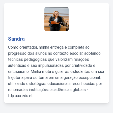
Sandra
Como orientador, minha entrega é completa ao
progresso dos alunos no contexto escolar, adotando
técnicas pedagógicas que valorizam relações
autênticas e são impulsionadas por criatividade e
entusiasmo. Minha meta é guiar os estudantes em sua
trajetória para se tornarem uma geração excepcional,
utilizando estratégias educacionais reconhecidas por
renomadas instituições acadêmicas globais -
fdp.aau.edu.et.