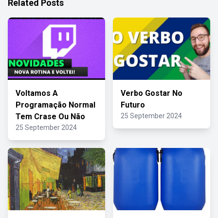
Related Posts
Voltamos A
Verbo Gostar No
Programação Normal
Futuro
Tem Crase Ou Não
25 September 2024
25 September 2024