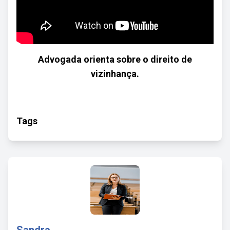
Advogada orienta sobre o direito de
vizinhança.
Tags