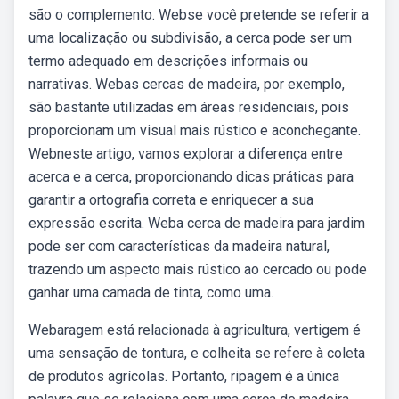
são o complemento. Webse você pretende se referir a
uma localização ou subdivisão, a cerca pode ser um
termo adequado em descrições informais ou
narrativas. Webas cercas de madeira, por exemplo,
são bastante utilizadas em áreas residenciais, pois
proporcionam um visual mais rústico e aconchegante.
Webneste artigo, vamos explorar a diferença entre
acerca e a cerca, proporcionando dicas práticas para
garantir a ortografia correta e enriquecer a sua
expressão escrita. Weba cerca de madeira para jardim
pode ser com características da madeira natural,
trazendo um aspecto mais rústico ao cercado ou pode
ganhar uma camada de tinta, como uma.
Webaragem está relacionada à agricultura, vertigem é
uma sensação de tontura, e colheita se refere à coleta
de produtos agrícolas. Portanto, ripagem é a única