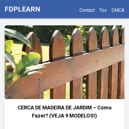
FDPLEARN
Contact
Tos
DMCA
CERCA DE MADEIRA DE JARDIM – Como
Fazer? (VEJA 9 MODELOS!)