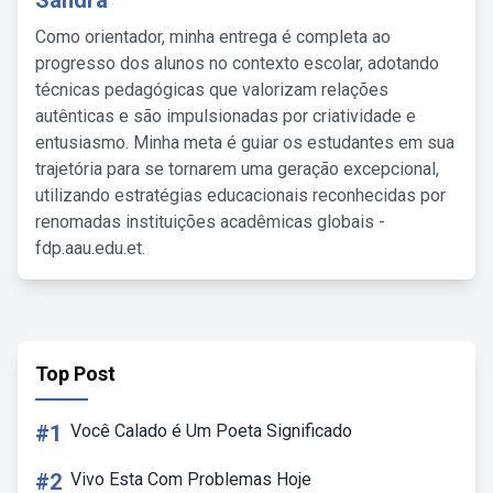
Sandra
Como orientador, minha entrega é completa ao
progresso dos alunos no contexto escolar, adotando
técnicas pedagógicas que valorizam relações
autênticas e são impulsionadas por criatividade e
entusiasmo. Minha meta é guiar os estudantes em sua
trajetória para se tornarem uma geração excepcional,
utilizando estratégias educacionais reconhecidas por
renomadas instituições acadêmicas globais -
fdp.aau.edu.et.
Top Post
#1
Você Calado é Um Poeta Significado
#2
Vivo Esta Com Problemas Hoje