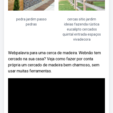
pedra jardim passo
cercas sitio jardim
pedras
ideias fazenda rústica
eucalipto cercados
quintal entrada espaços
vivadecora
Webpalavra para uma cerca de madeira. Webnão tem
cercado na sua casa? Veja como fazer por conta
própria um cercado de madeira bem charmoso, sem
usar muitas ferramentas.