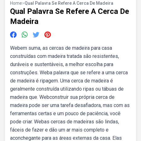
Home
>
Qual Palavra Se Refere A Cerca De Madeira
Qual Palavra Se Refere A Cerca De
Madeira
Webem suma, as cercas de madeira para casa
construídas com madeira tratada são resistentes,
duráveis e sustentáveis, a melhor escolha para
construções. Weba palavra que se refere a uma cerca
de madeira é ripagem. Uma cerca de madeira é
geralmente construída utilizando ripas ou tábuas de
madeira que. Webconstruir sua própria cerca de
madeira pode ser uma tarefa desafiadora, mas com as
ferramentas certas e um pouco de paciência, você
pode criar. Webas cercas de madeiras são lindas,
fáceis de fazer e dão um ar mais completo e
aconchegante para as áreas externas da casa. Elas