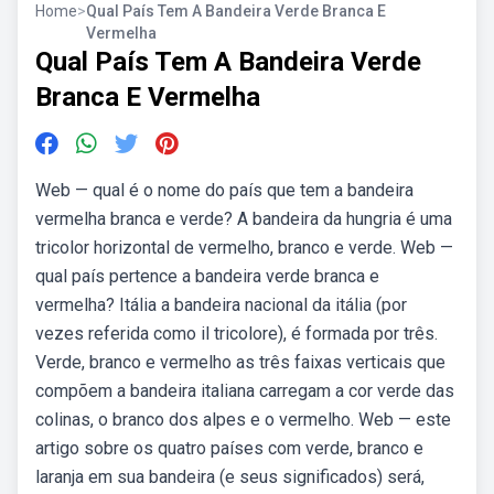
Home
>
Qual País Tem A Bandeira Verde Branca E
Vermelha
Qual País Tem A Bandeira Verde
Branca E Vermelha
Web — qual é o nome do país que tem a bandeira
vermelha branca e verde? A bandeira da hungria é uma
tricolor horizontal de vermelho, branco e verde. Web —
qual país pertence a bandeira verde branca e
vermelha? Itália a bandeira nacional da itália (por
vezes referida como il tricolore), é formada por três.
Verde, branco e vermelho as três faixas verticais que
compõem a bandeira italiana carregam a cor verde das
colinas, o branco dos alpes e o vermelho. Web — este
artigo sobre os quatro países com verde, branco e
laranja em sua bandeira (e seus significados) será,