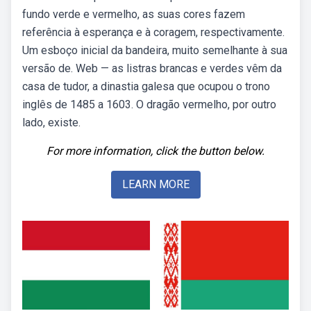
fundo verde e vermelho, as suas cores fazem
referência à esperança e à coragem, respectivamente.
Um esboço inicial da bandeira, muito semelhante à sua
versão de. Web — as listras brancas e verdes vêm da
casa de tudor, a dinastia galesa que ocupou o trono
inglês de 1485 a 1603. O dragão vermelho, por outro
lado, existe.
For more information, click the button below.
LEARN MORE