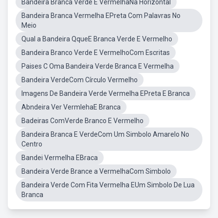
Bandeira Branca Verde E VermelhaNa Horizontal
Bandeira Branca Vermelha EPreta Com Palavras No
Meio
Qual a Bandeira QqueE Branca Verde E Vermelho
Bandeira Branco Verde E VermelhoCom Escritas
Paises C Oma Bandeira Verde Branca E Vermelha
Bandeira VerdeCom Círculo Vermelho
Imagens De Bandeira Verde Vermelha EPreta E Branca
Abndeira Ver VermlehaE Branca
Badeiras ComVerde Branco E Vermelho
Bandeira Branca E VerdeCom Um Simbolo Amarelo No
Centro
Bandei Vermelha EBraca
Bandeira Verde Brance a VermelhaCom Simbolo
Bandeira Verde Com Fita Vermelha EUm Simbolo De Lua
Branca