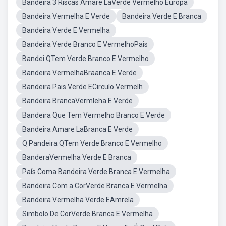
Bandeira 3 Riscas Amare LaVerde Vermelho Europa
Bandeira Vermelha E Verde
Bandeira Verde E Branca
Bandeira Verde E Vermelha
Bandeira Verde Branco E VermelhoPais
Bandei QTem Verde Branco E Vermelho
Bandeira VermelhaBraanca E Verde
Bandeira Pais Verde ECirculo Vermelh
Bandeira BrancaVermleha E Verde
Bandeira Que Tem Vermelho Branco E Verde
Bandeira Amare LaBranca E Verde
Q Pandeira QTem Verde Branco E Vermelho
BanderaVermelha Verde E Branca
País Coma Bandeira Verde Branca E Vermelha
Bandeira Com a CorVerde Branca E Vermelha
Bandeira Vermelha Verde EAmrela
Simbolo De CorVerde Branca E Vermelha