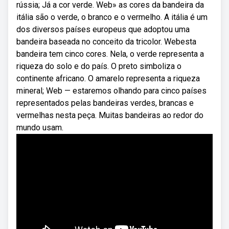
rússia; Já a cor verde. Web» as cores da bandeira da
itália são o verde, o branco e o vermelho. A itália é um
dos diversos países europeus que adoptou uma
bandeira baseada no conceito da tricolor. Webesta
bandeira tem cinco cores. Nela, o verde representa a
riqueza do solo e do país. O preto simboliza o
continente africano. O amarelo representa a riqueza
mineral; Web — estaremos olhando para cinco países
representados pelas bandeiras verdes, brancas e
vermelhas nesta peça. Muitas bandeiras ao redor do
mundo usam.