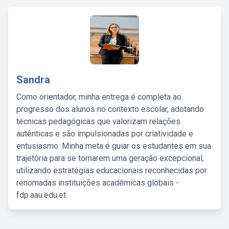
Sandra
Como orientador, minha entrega é completa ao
progresso dos alunos no contexto escolar, adotando
técnicas pedagógicas que valorizam relações
autênticas e são impulsionadas por criatividade e
entusiasmo. Minha meta é guiar os estudantes em sua
trajetória para se tornarem uma geração excepcional,
utilizando estratégias educacionais reconhecidas por
renomadas instituições acadêmicas globais -
fdp.aau.edu.et.