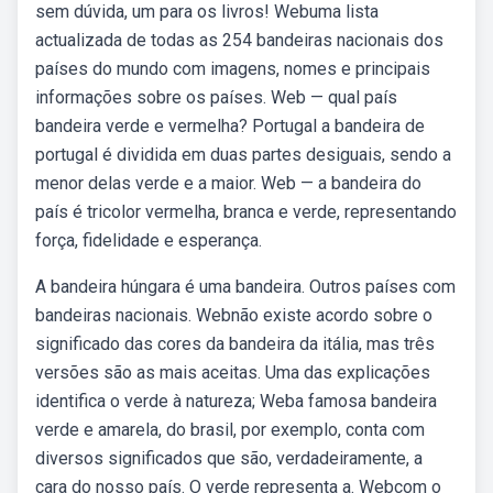
sem dúvida, um para os livros! Webuma lista
actualizada de todas as 254 bandeiras nacionais dos
países do mundo com imagens, nomes e principais
informações sobre os países. Web — qual país
bandeira verde e vermelha? Portugal a bandeira de
portugal é dividida em duas partes desiguais, sendo a
menor delas verde e a maior. Web — a bandeira do
país é tricolor vermelha, branca e verde, representando
força, fidelidade e esperança.
A bandeira húngara é uma bandeira. Outros países com
bandeiras nacionais. Webnão existe acordo sobre o
significado das cores da bandeira da itália, mas três
versões são as mais aceitas. Uma das explicações
identifica o verde à natureza; Weba famosa bandeira
verde e amarela, do brasil, por exemplo, conta com
diversos significados que são, verdadeiramente, a
cara do nosso país. O verde representa a. Webcom o