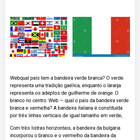
Webqual país tem a bandeira verde branca? O verde
representa uma tradição gaélica, enquanto o laranja
representa os adeptos de guilherme de orange. O
branco no centro. Web — qual o país da bandeira verde
branca e vermelha? A bandeira italiana é constituída
por três linhas verticais de igual tamanho em verde,.
Com três listras horizontais, a bandeira da bulgária
incorporou o branco e o vermelho da bandeira da