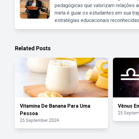
pedagógicas que valorizam relações au
meta é guiar os estudantes em sua traj
estratégias educacionais reconhecidas
Related Posts
Vitamina De Banana Para Uma
Vênus Em
Pessoa
25 Septem
25 September 2024