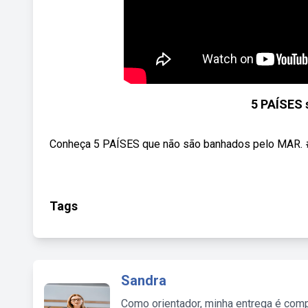
5 PAÍSES
Conheça 5 PAÍSES que não são banhados pelo MAR. 
Tags
Sandra
Como orientador, minha entrega é comp