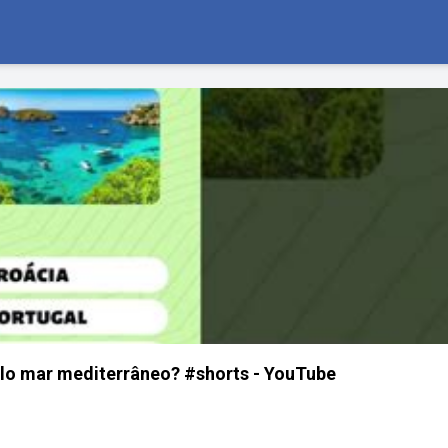
elo mar mediterrâneo? #shorts - YouTube