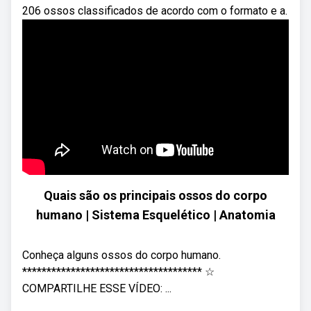
206 ossos classificados de acordo com o formato e a.
Quais são os principais ossos do corpo
humano | Sistema Esquelético | Anatomia
Conheça alguns ossos do corpo humano.
************************************* ☆
COMPARTILHE ESSE VÍDEO: ...