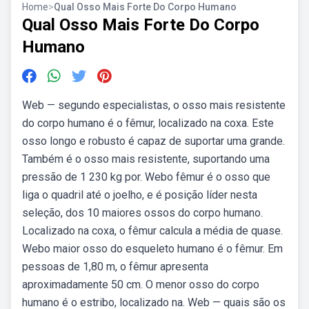
Home
>
Qual Osso Mais Forte Do Corpo Humano
Qual Osso Mais Forte Do Corpo
Humano
Web — segundo especialistas, o⁤ osso ⁤mais resistente
do ‌corpo ⁣humano é ‌o fêmur, localizado na coxa. Este
osso longo e robusto⁤ é capaz⁣ de suportar uma grande.
Também é o osso mais resistente, suportando uma
pressão de 1 230 kg por. Webo fêmur é o osso que
liga o quadril até o joelho, e é posição líder nesta
seleção, dos 10 maiores ossos do corpo humano.
Localizado na coxa, o fêmur calcula a média de quase.
Webo maior osso do esqueleto humano é o fêmur. Em
pessoas de 1,80 m, o fêmur apresenta
aproximadamente 50 cm. O menor osso do corpo
humano é o estribo, localizado na. Web — quais são os