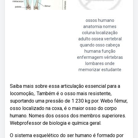
ossos humano
anatomia nomes
coluna localização
adulto ossea vertebral
quando osso cabeça
humana função
enfermagem vértebras
lombares onde
memorizar estudante
Saiba mais sobre essa articulação essencial para a
locomoção,. Também é o osso mais resistente,
suportando uma pressão de 1 230 kg por. Webo fêmur,
osso localizado na coxa, é o maior osso do corpo
humano. Nomes dos ossos dos membros superiores.
Webprofessor de biologia e química geral.
O sistema esquelético do ser humano é formado por