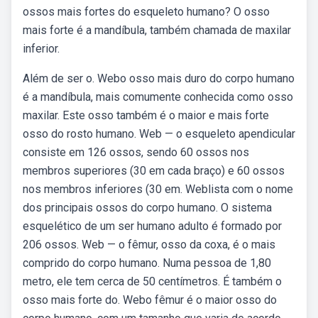
ossos mais fortes do esqueleto humano? O osso
mais forte é a mandíbula, também chamada de maxilar
inferior.
Além de ser o. Webo osso mais duro do corpo humano
é a mandíbula, mais comumente conhecida como osso
maxilar. Este osso também é o maior e mais forte
osso do rosto humano. Web — o esqueleto apendicular
consiste em 126 ossos, sendo 60 ossos nos
membros superiores (30 em cada braço) e 60 ossos
nos membros inferiores (30 em. Weblista com o nome
dos principais ossos do corpo humano. O sistema
esquelético de um ser humano adulto é formado por
206 ossos. Web — o fêmur, osso da coxa, é o mais
comprido do corpo humano. Numa pessoa de 1,80
metro, ele tem cerca de 50 centímetros. É também o
osso mais forte do. Webo fêmur é o maior osso do