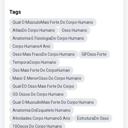
Tags
Qual O MúsculoMais Forte Do Corpo Humano
AtlasDo Corpo Humano
Osso Humano
Anatomia E FisiologiaDo Corpo Humano
Corpo Humano4 Ano
Osso Mais FracoDo Corpo Humano
GIFOsso Forte
TemporaCorpo Humano
Oso Mais Forte Do CorpoHuman
Maior E MenorOsso Do Corpo Humano
Qual ÉO Osso Mais Forte Do Corpo
OS Ossos Do Corpo Humano
Qual O MusculloMais Forte Do Corpo Humano
Anatomia DoEsqueleto Humano
Atividades Corpo Humano5 Ano
EstruturaDo Osso
10Ossos Do Corpo Humano