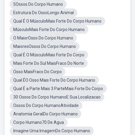
5Ossos Do Corpo Humano
Estrutura Do OssoLongo Animal
Qual É O MúsculoMais Forte Do Corpo Humano
MúsculoMais Forte Do Corpo Humano
O MaiorOsso Do Corpo Humano
MaioresOssos Do Corpo Humano
Qual É O MúsculoMais Forte Do Corpo
Mais Forte Do Sul MaisFraco Do Norte
Osso MaisFraco Do Corpo
Qual ÉO Osso Mais Forte Do Corpo Humano
Qual É a Parte Mais 3 ParteMais Forte Do Corpo
30 Ossos Do Corpo HumanoE Sua Localizacao
Ossos Do Corpo HumanoAtividade
Anatomia GeralDo Corpo Humano
Corpo Humano70 De Agua
Imagine Uma ImagemDo Corpo Humano