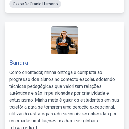
Ossos DoCranio Humano
Sandra
Como orientador, minha entrega é completa ao
progresso dos alunos no contexto escolar, adotando
técnicas pedagógicas que valorizam relações
autênticas e são impulsionadas por criatividade e
entusiasmo. Minha meta é guiar os estudantes em sua
trajetória para se tornarem uma geração excepcional,
utilizando estratégias educacionais reconhecidas por
renomadas instituições acadêmicas globais -
fdp.aau.edu.et.