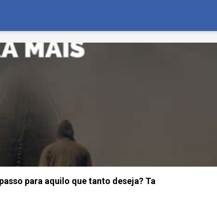
 passo para aquilo que tanto deseja? Ta