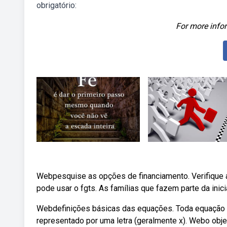
obrigatório:
For more infor
Webpesquise as opções de financiamento. Verifique
pode usar o fgts. As famílias que fazem parte da inic
Webdefinições básicas das equações. Toda equação p
representado por uma letra (geralmente x). Webo obje