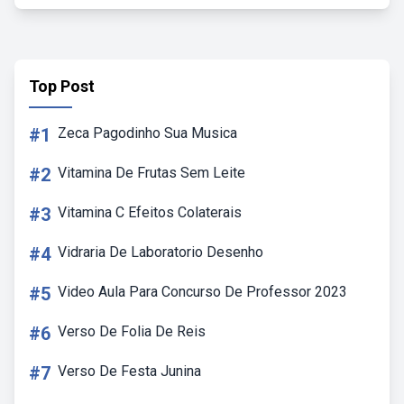
Top Post
#1
Zeca Pagodinho Sua Musica
#2
Vitamina De Frutas Sem Leite
#3
Vitamina C Efeitos Colaterais
#4
Vidraria De Laboratorio Desenho
#5
Video Aula Para Concurso De Professor 2023
#6
Verso De Folia De Reis
#7
Verso De Festa Junina