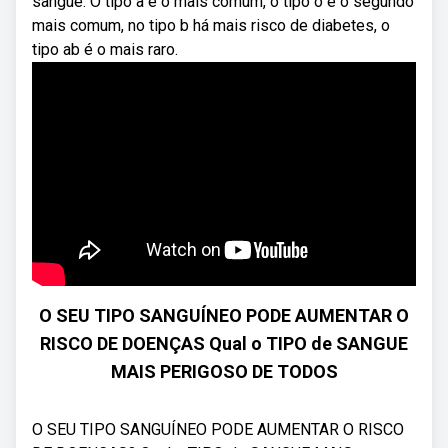
sangue. O tipo a é o mais comum, o tipo o é o segundo
mais comum, no tipo b há mais risco de diabetes, o
tipo ab é o mais raro.
O SEU TIPO SANGUÍNEO PODE AUMENTAR O
RISCO DE DOENÇAS Qual o TIPO de SANGUE
MAIS PERIGOSO DE TODOS
O SEU TIPO SANGUÍNEO PODE AUMENTAR O RISCO