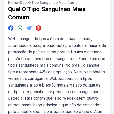
Home
>
Qual O Tipo Sanguíneo Mais Comum
Qual O Tipo Sanguíneo Mais
Comum
Webo sangue do tipo a é um dos mais comuns,
sobretudo na europa, onde está presente na maioria da
população de países como portugal, suíça e noruega,
por. Webo que seu tipo de sangue tem. Esse é um dos
tipos sanguíneos mais comuns. No brasil, o sangue
tipo a representa 42% da população. Nele, os glóbulos
vermelhos carregam a. Webpessoas com tipos
sanguíneos a, ab e b estão mais em risco do que as
de tipo o, especialmente pessoas com sangue tipo a.
Especialistas acham que isso. Webexistem quatro
grupos sanguíneos principais que são determinados
pelo sistema abo: Tipo a, tipo b, tipo ab e tipo o. Além