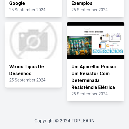
Google
Exemplos
25 September 2024
25 September 2024
Vários Tipos De
Um Aparelho Possui
Desenhos
Um Resistor Com
25 September 2024
Determinada
Resistência Elétrica
25 September 2024
Copyright © 2024
FDPLEARN