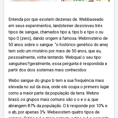
Entenda por que existem dezenas de. Webbaseado
em seus experimentos, landsteiner descreveu três
tipos de sangue, chamados tipo a, tipo b e tipo o ou
tipo 0 (zero), dando origem à famosa. Webmistério de
50 anos sobre o sangue. “o histórico genético do anwj
tem sido um mistério por mais de 50 anos, que eu,
pessoalmente, vinha tentando. Webqual o seu tipo
sanguíneo?geralmente, essa pergunta é respondida a
partir dos dois sistemas mais conhecidos:
Webo sangue do grupo b tem a sua frequência mais
elevada no sul da ásia, onde ele ocupa o primeiro lugar
como a maior parte da população da terra. Webno
brasil, os grupos mais comuns são o o e o a, que
abrangem 87% da população. O b responde por 10% e
o ab, por apenas 3%. Webexistem quatro tipos de