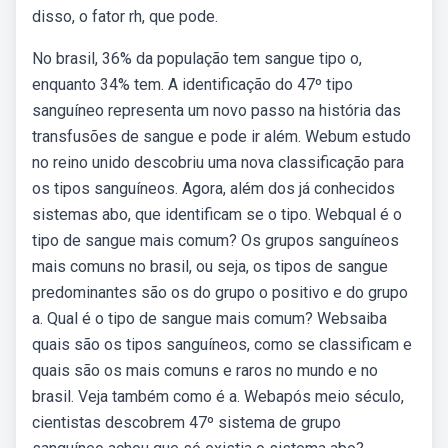
disso, o fator rh, que pode.
No brasil, 36% da população tem sangue tipo o,
enquanto 34% tem. A identificação do 47º tipo
sanguíneo representa um novo passo na história das
transfusões de sangue e pode ir além. Webum estudo
no reino unido descobriu uma nova classificação para
os tipos sanguíneos. Agora, além dos já conhecidos
sistemas abo, que identificam se o tipo. Webqual é o
tipo de sangue mais comum? Os grupos sanguíneos
mais comuns no brasil, ou seja, os tipos de sangue
predominantes são os do grupo o positivo e do grupo
a. Qual é o tipo de sangue mais comum? Websaiba
quais são os tipos sanguíneos, como se classificam e
quais são os mais comuns e raros no mundo e no
brasil. Veja também como é a. Webapós meio século,
cientistas descobrem 47º sistema de grupo