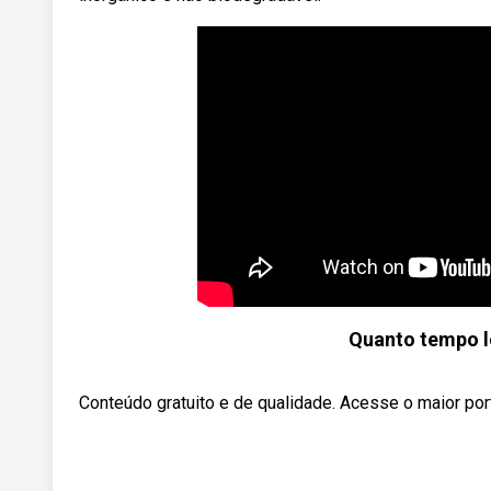
Quanto tempo l
Conteúdo gratuito e de qualidade. Acesse o maior porta