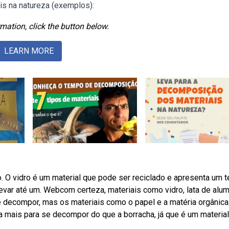
s na natureza (exemplos):
mation, click the button below.
LEARN MORE
 O vidro é um material que pode ser reciclado e apresenta um 
var até um. Webcom certeza, materiais como vidro, lata de alum
 decompor, mas os materiais como o papel e a matéria orgânica
 mais para se decompor do que a borracha, já que é um material