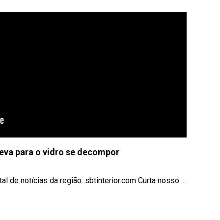
eva para o vidro se decompor
l de notícias da região: sbtinterior.com Curta nosso ...