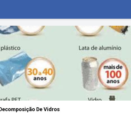
Decomposição De Vidros