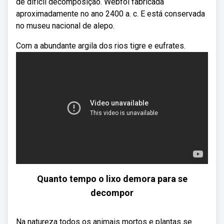
de difícil decomposição. Webfoi fabricada
aproximadamente no ano 2400 a. c. E está conservada
no museu nacional de alepo.
Com a abundante argila dos rios tigre e eufrates.
Quanto tempo o lixo demora para se
decompor
Na natureza todos os animais mortos e plantas se