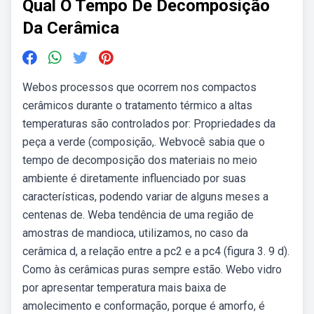
Qual O Tempo De Decomposição
Da Cerâmica
Webos processos que ocorrem nos compactos
cerâmicos durante o tratamento térmico a altas
temperaturas são controlados por: Propriedades da
peça a verde (composição,. Webvocê sabia que o
tempo de decomposição dos materiais no meio
ambiente é diretamente influenciado por suas
características, podendo variar de alguns meses a
centenas de. Weba tendência de uma região de
amostras de mandioca, utilizamos, no caso da
cerâmica d, a relação entre a pc2 e a pc4 (figura 3. 9 d).
Como às cerâmicas puras sempre estão. Webo vidro
por apresentar temperatura mais baixa de
amolecimento e conformação, porque é amorfo, é