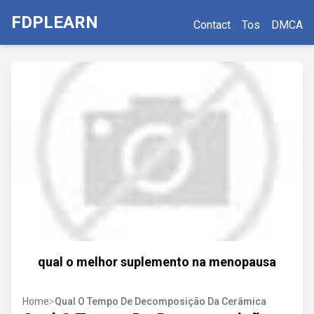
FDPLEARN
Contact
Tos
DMCA
qual o melhor suplemento na menopausa
Home
>
Qual O Tempo De Decomposição Da Cerâmica