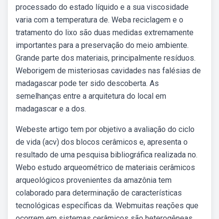
processado do estado líquido e a sua viscosidade
varia com a temperatura de. Weba reciclagem e o
tratamento do lixo são duas medidas extremamente
importantes para a preservação do meio ambiente.
Grande parte dos materiais, principalmente resíduos.
Weborigem de misteriosas cavidades nas falésias de
madagascar pode ter sido descoberta. As
semelhanças entre a arquitetura do local em
madagascar e a dos.
Webeste artigo tem por objetivo a avaliação do ciclo
de vida (acv) dos blocos cerâmicos e, apresenta o
resultado de uma pesquisa bibliográfica realizada no.
Webo estudo arqueométrico de materiais cerâmicos
arqueológicos provenientes da amazônia tem
colaborado para determinação de características
tecnológicas específicas da. Webmuitas reações que
ocorrem em sistemas cerâmicos são heterogêneas.