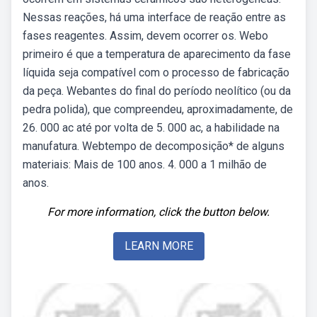
Nessas reações, há uma interface de reação entre as
fases reagentes. Assim, devem ocorrer os. Webo
primeiro é que a temperatura de aparecimento da fase
líquida seja compatível com o processo de fabricação
da peça. Webantes do final do período neolítico (ou da
pedra polida), que compreendeu, aproximadamente, de
26. 000 ac até por volta de 5. 000 ac, a habilidade na
manufatura. Webtempo de decomposição* de alguns
materiais: Mais de 100 anos. 4. 000 a 1 milhão de
anos.
For more information, click the button below.
LEARN MORE