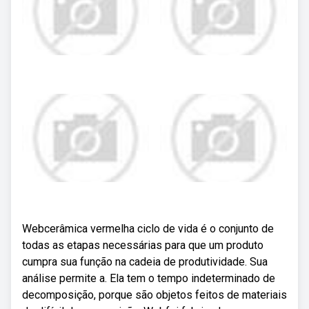
Webcerâmica vermelha ciclo de vida é o conjunto de
todas as etapas necessárias para que um produto
cumpra sua função na cadeia de produtividade. Sua
análise permite a. Ela tem o tempo indeterminado de
decomposição, porque são objetos feitos de materiais