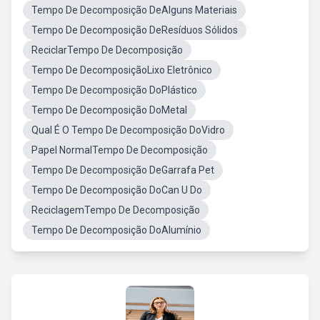
Tempo De Decomposição DeAlguns Materiais
Tempo De Decomposição DeResíduos Sólidos
ReciclarTempo De Decomposição
Tempo De DecomposiçãoLixo Eletrônico
Tempo De Decomposição DoPlástico
Tempo De Decomposição DoMetal
Qual É O Tempo De Decomposição DoVidro
Papel NormalTempo De Decomposição
Tempo De Decomposição DeGarrafa Pet
Tempo De Decomposição DoCan U Do
ReciclagemTempo De Decomposição
Tempo De Decomposição DoAlumínio