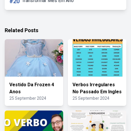
#20
Transformar Mes Em Ano
Related Posts
Vestido Da Frozen 4
Verbos Irregulares
Anos
No Passado Em Ingles
25 September 2024
25 September 2024