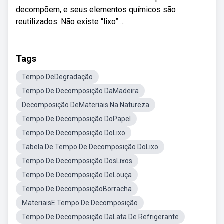
decompõem, e seus elementos químicos são
reutilizados. Não existe “lixo” ...
Tags
Tempo DeDegradação
Tempo De Decomposição DaMadeira
Decomposição DeMateriais Na Natureza
Tempo De Decomposição DoPapel
Tempo De Decomposição DoLixo
Tabela De Tempo De Decomposição DoLixo
Tempo De Decomposição DosLixos
Tempo De Decomposição DeLouça
Tempo De DecomposiçãoBorracha
MateriaisE Tempo De Decomposição
Tempo De Decomposição DaLata De Refrigerante