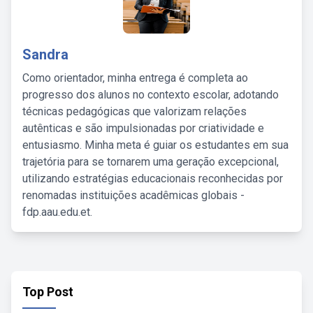
Sandra
Como orientador, minha entrega é completa ao
progresso dos alunos no contexto escolar, adotando
técnicas pedagógicas que valorizam relações
autênticas e são impulsionadas por criatividade e
entusiasmo. Minha meta é guiar os estudantes em sua
trajetória para se tornarem uma geração excepcional,
utilizando estratégias educacionais reconhecidas por
renomadas instituições acadêmicas globais -
fdp.aau.edu.et.
Top Post