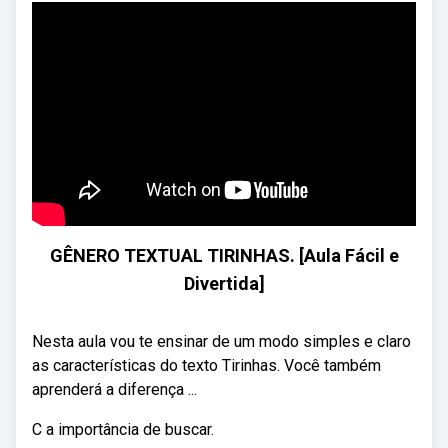
GÊNERO TEXTUAL TIRINHAS. [Aula Fácil e
Divertida]
Nesta aula vou te ensinar de um modo simples e claro
as características do texto Tirinhas. Você também
aprenderá a diferença ...
C a importância de buscar.