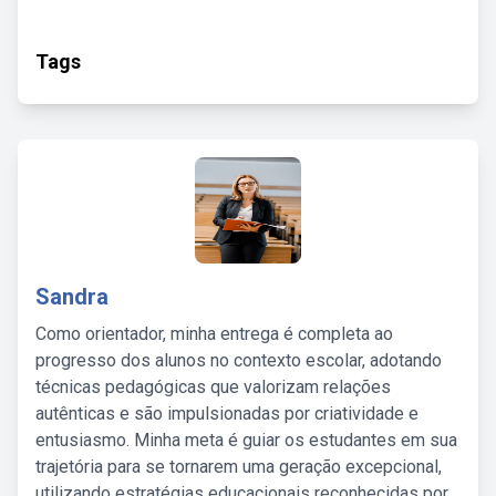
Tags
Sandra
Como orientador, minha entrega é completa ao
progresso dos alunos no contexto escolar, adotando
técnicas pedagógicas que valorizam relações
autênticas e são impulsionadas por criatividade e
entusiasmo. Minha meta é guiar os estudantes em sua
trajetória para se tornarem uma geração excepcional,
utilizando estratégias educacionais reconhecidas por