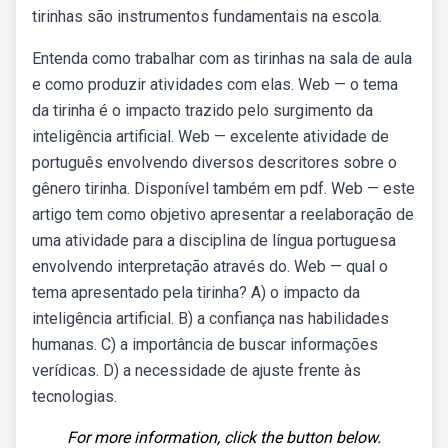
tirinhas são instrumentos fundamentais na escola.
Entenda como trabalhar com as tirinhas na sala de aula
e como produzir atividades com elas. Web — o tema
da tirinha é o impacto trazido pelo surgimento da
inteligência artificial. Web — excelente atividade de
português envolvendo diversos descritores sobre o
gênero tirinha. Disponível também em pdf. Web — este
artigo tem como objetivo apresentar a reelaboração de
uma atividade para a disciplina de língua portuguesa
envolvendo interpretação através do. Web — qual o
tema apresentado pela tirinha? A) o impacto da
inteligência artificial. B) a confiança nas habilidades
humanas. C) a importância de buscar informações
verídicas. D) a necessidade de ajuste frente às
tecnologias.
For more information, click the button below.