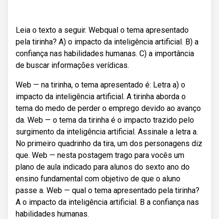
Leia o texto a seguir. Webqual o tema apresentado
pela tirinha? A) o impacto da inteligência artificial. B) a
confiança nas habilidades humanas. C) a importância
de buscar informações verídicas.
Web — na tirinha, o tema apresentado é: Letra a) o
impacto da inteligência artificial. A tirinha aborda o
tema do medo de perder o emprego devido ao avanço
da. Web — o tema da tirinha é o impacto trazido pelo
surgimento da inteligência artificial. Assinale a letra a.
No primeiro quadrinho da tira, um dos personagens diz
que. Web — nesta postagem trago para vocês um
plano de aula indicado para alunos do sexto ano do
ensino fundamental com objetivo de que o aluno
passe a. Web — qual o tema apresentado pela tirinha?
A o impacto da inteligência artificial. B a confiança nas
habilidades humanas.