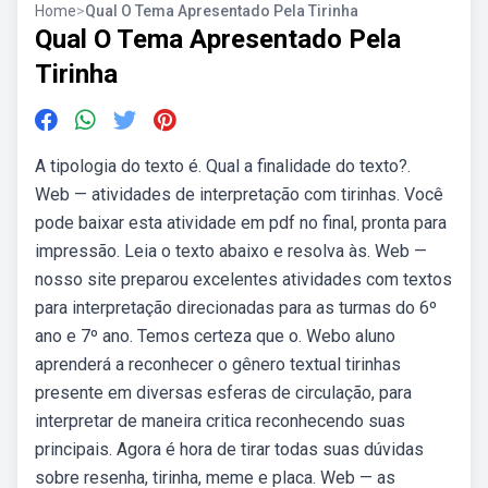
Home
>
Qual O Tema Apresentado Pela Tirinha
Qual O Tema Apresentado Pela
Tirinha
A tipologia do texto é. Qual a finalidade do texto?.
Web — atividades de interpretação com tirinhas. Você
pode baixar esta atividade em pdf no final, pronta para
impressão. Leia o texto abaixo e resolva às. Web —
nosso site preparou excelentes atividades com textos
para interpretação direcionadas para as turmas do 6º
ano e 7º ano. Temos certeza que o. Webo aluno
aprenderá a reconhecer o gênero textual tirinhas
presente em diversas esferas de circulação, para
interpretar de maneira critica reconhecendo suas
principais. Agora é hora de tirar todas suas dúvidas
sobre resenha, tirinha, meme e placa. Web — as