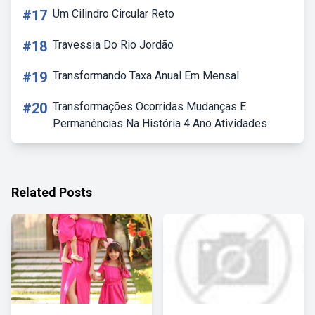
#17
Um Cilindro Circular Reto
#18
Travessia Do Rio Jordão
#19
Transformando Taxa Anual Em Mensal
#20
Transformações Ocorridas Mudanças E
Permanências Na História 4 Ano Atividades
Related Posts