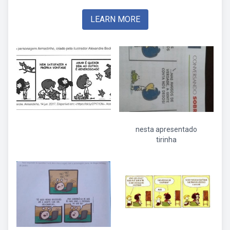
LEARN MORE
nesta apresentado
tirinha