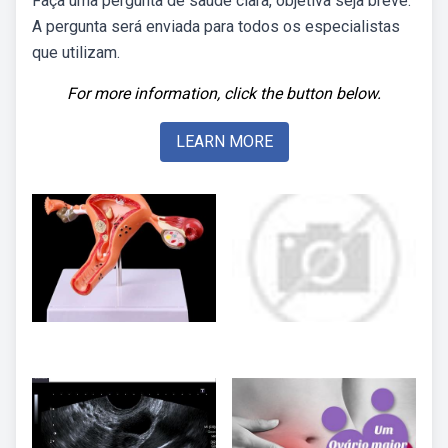
Faça uma pergunta de saúde clara, objetiva seja breve.
A pergunta será enviada para todos os especialistas
que utilizam.
For more information, click the button below.
LEARN MORE