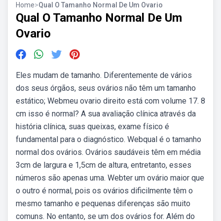
Home
>
Qual O Tamanho Normal De Um Ovario
Qual O Tamanho Normal De Um
Ovario
Eles mudam de tamanho. Diferentemente de vários
dos seus órgãos, seus ovários não têm um tamanho
estático; Webmeu ovario direito está com volume 17. 8
cm isso é normal? A sua avaliação clínica através da
história clínica, suas queixas, exame físico é
fundamental para o diagnóstico. Webqual é o tamanho
normal dos ovários. Ovários saudáveis têm em média
3cm de largura e 1,5cm de altura, entretanto, esses
números são apenas uma. Webter um ovário maior que
o outro é normal, pois os ovários dificilmente têm o
mesmo tamanho e pequenas diferenças são muito
comuns. No entanto, se um dos ovários for. Além do