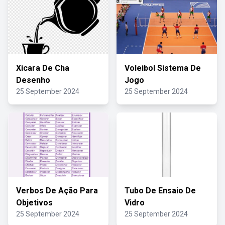
Xicara De Cha
Voleibol Sistema De
Desenho
Jogo
25 September 2024
25 September 2024
Verbos De Ação Para
Tubo De Ensaio De
Objetivos
Vidro
25 September 2024
25 September 2024