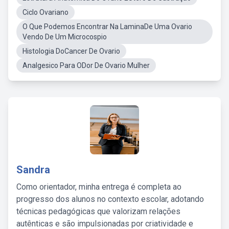
Ciclo Ovariano
O Que Podemos Encontrar Na LaminaDe Uma Ovario
Vendo De Um Microcospio
Histologia DoCancer De Ovario
Analgesico Para ODor De Ovario Mulher
Sandra
Como orientador, minha entrega é completa ao
progresso dos alunos no contexto escolar, adotando
técnicas pedagógicas que valorizam relações
autênticas e são impulsionadas por criatividade e