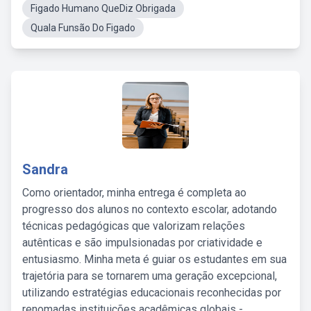
Figado Humano QueDiz Obrigada
Quala Funsão Do Figado
Sandra
Como orientador, minha entrega é completa ao
progresso dos alunos no contexto escolar, adotando
técnicas pedagógicas que valorizam relações
autênticas e são impulsionadas por criatividade e
entusiasmo. Minha meta é guiar os estudantes em sua
trajetória para se tornarem uma geração excepcional,
utilizando estratégias educacionais reconhecidas por
renomadas instituições acadêmicas globais -