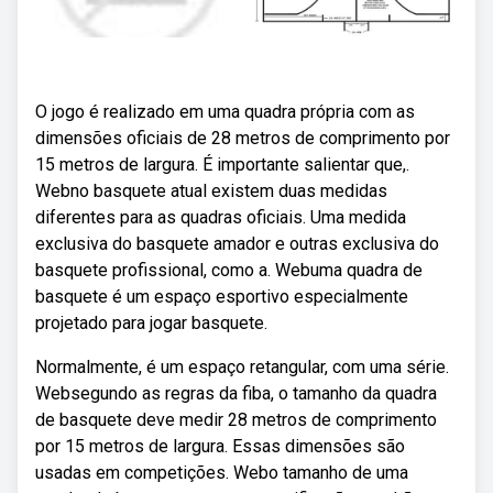
O jogo é realizado em uma quadra própria com as
dimensões oficiais de 28 metros de comprimento por
15 metros de largura. É importante salientar que,.
Webno basquete atual existem duas medidas
diferentes para as quadras oficiais. Uma medida
exclusiva do basquete amador e outras exclusiva do
basquete profissional, como a. Webuma quadra de
basquete é um espaço esportivo especialmente
projetado para jogar basquete.
Normalmente, é um espaço retangular, com uma série.
Websegundo as regras da fiba, o tamanho da quadra
de basquete deve medir 28 metros de comprimento
por 15 metros de largura. Essas dimensões são
usadas em competições. Webo tamanho de uma