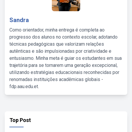
Sandra
Como orientador, minha entrega é completa ao
progresso dos alunos no contexto escolar, adotando
técnicas pedagógicas que valorizam relações
autênticas e são impulsionadas por criatividade e
entusiasmo. Minha meta é guiar os estudantes em sua
trajetória para se tornarem uma geração excepcional,
utilizando estratégias educacionais reconhecidas por
renomadas instituições acadêmicas globais -
fdp.aau.edu.et.
Top Post