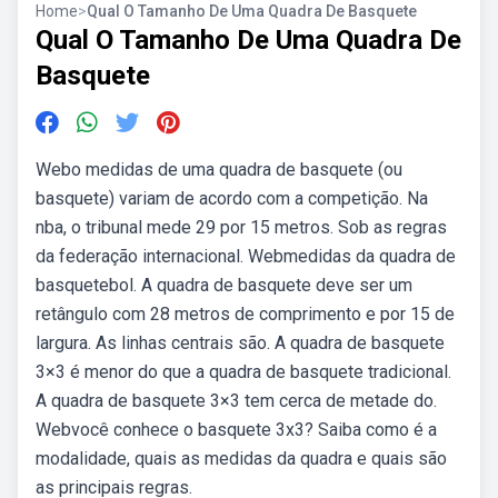
Home
>
Qual O Tamanho De Uma Quadra De Basquete
Qual O Tamanho De Uma Quadra De
Basquete
Webo medidas de uma quadra de basquete (ou
basquete) variam de acordo com a competição. Na
nba, o tribunal mede 29 por 15 metros. Sob as regras
da federação internacional. Webmedidas da quadra de
basquetebol. A quadra de basquete deve ser um
retângulo com 28 metros de comprimento e por 15 de
largura. As linhas centrais são. A quadra de basquete
3×3 é menor do que a quadra de basquete tradicional.
A quadra de basquete 3×3 tem cerca de metade do.
Webvocê conhece o basquete 3x3? Saiba como é a
modalidade, quais as medidas da quadra e quais são
as principais regras.