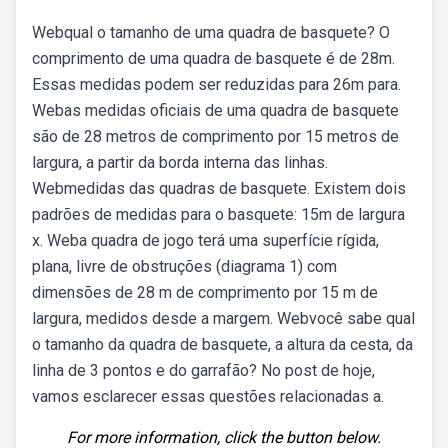
Webqual o tamanho de uma quadra de basquete? O
comprimento de uma quadra de basquete é de 28m.
Essas medidas podem ser reduzidas para 26m para.
Webas medidas oficiais de uma quadra de basquete
são de 28 metros de comprimento por 15 metros de
largura, a partir da borda interna das linhas.
Webmedidas das quadras de basquete. Existem dois
padrões de medidas para o basquete: 15m de largura
x. Weba quadra de jogo terá uma superfície rígida,
plana, livre de obstruções (diagrama 1) com
dimensões de 28 m de comprimento por 15 m de
largura, medidos desde a margem. Webvocê sabe qual
o tamanho da quadra de basquete, a altura da cesta, da
linha de 3 pontos e do garrafão? No post de hoje,
vamos esclarecer essas questões relacionadas a.
For more information, click the button below.