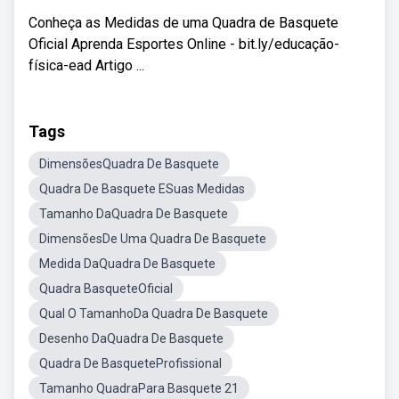
Conheça as Medidas de uma Quadra de Basquete
Oficial Aprenda Esportes Online - bit.ly/educação-
física-ead Artigo ...
Tags
DimensõesQuadra De Basquete
Quadra De Basquete ESuas Medidas
Tamanho DaQuadra De Basquete
DimensõesDe Uma Quadra De Basquete
Medida DaQuadra De Basquete
Quadra BasqueteOficial
Qual O TamanhoDa Quadra De Basquete
Desenho DaQuadra De Basquete
Quadra De BasqueteProfissional
Tamanho QuadraPara Basquete 21