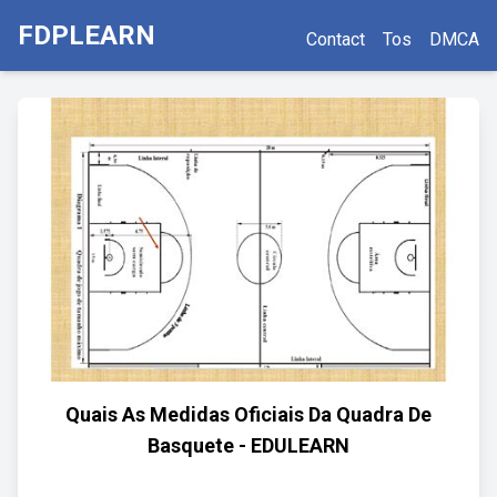
FDPLEARN
Contact
Tos
DMCA
Quais As Medidas Oficiais Da Quadra De
Basquete - EDULEARN