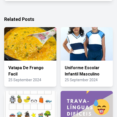
Related Posts
Vatapa De Frango
Uniforme Escolar
Facil
Infantil Masculino
25 September 2024
25 September 2024