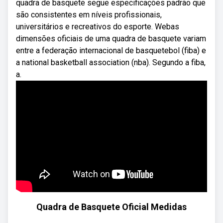
quadra de basquete segue especificações padrão que
são consistentes em níveis profissionais,
universitários e recreativos do esporte. Webas
dimensões oficiais de uma quadra de basquete variam
entre a federação internacional de basquetebol (fiba) e
a national basketball association (nba). Segundo a fiba,
a.
Quadra de Basquete Oficial Medidas