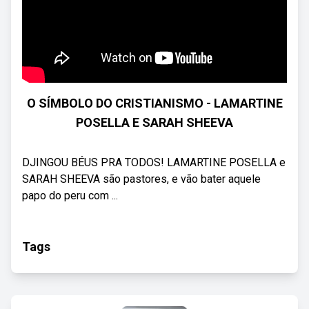
O SÍMBOLO DO CRISTIANISMO - LAMARTINE
POSELLA E SARAH SHEEVA
DJINGOU BÉUS PRA TODOS! LAMARTINE POSELLA e
SARAH SHEEVA são pastores, e vão bater aquele
papo do peru com ...
Tags