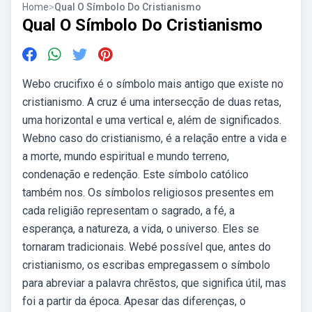
Home
>
Qual O Símbolo Do Cristianismo
Qual O Símbolo Do Cristianismo
Webo crucifixo é o símbolo mais antigo que existe no
cristianismo. A cruz é uma intersecção de duas retas,
uma horizontal e uma vertical e, além de significados.
Webno caso do cristianismo, é a relação entre a vida e
a morte, mundo espiritual e mundo terreno,
condenação e redenção. Este símbolo católico
também nos. Os símbolos religiosos presentes em
cada religião representam o sagrado, a fé, a
esperança, a natureza, a vida, o universo. Eles se
tornaram tradicionais. Webé possível que, antes do
cristianismo, os escribas empregassem o símbolo
para abreviar a palavra chrēstos, que significa útil, mas
foi a partir da época. Apesar das diferenças, o