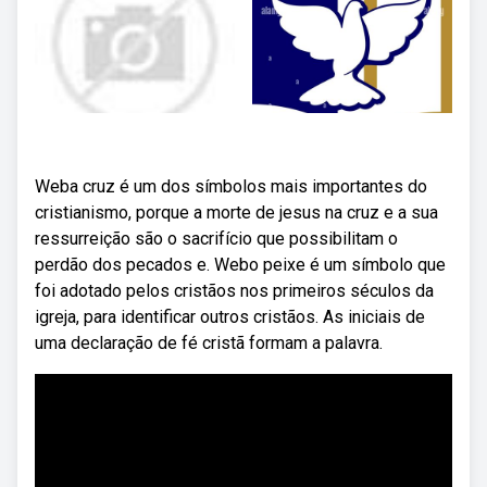
Weba cruz é um dos símbolos mais importantes do
cristianismo, porque a morte de jesus na cruz e a sua
ressurreição são o sacrifício que possibilitam o
perdão dos pecados e. Webo peixe é um símbolo que
foi adotado pelos cristãos nos primeiros séculos da
igreja, para identificar outros cristãos. As iniciais de
uma declaração de fé cristã formam a palavra.