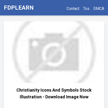
FDPLEARN
Contact
Tos
DMCA
Christianity Icons And Symbols Stock
Illustration - Download Image Now