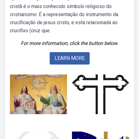
cristã é o mais conhecido símbolo religioso do
cristianismo. É a representação do instrumento da
crucificação de jesus cristo, e está relacionada ao
crucifixo (cruz que.
For more information, click the button below.
LEARN MORE