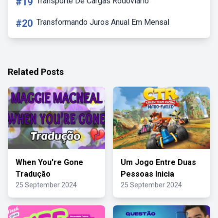
#19
Transporte De Cargas Rodoviario
#20
Transformando Juros Anual Em Mensal
Related Posts
When You're Gone
Um Jogo Entre Duas
Tradução
Pessoas Inicia
25 September 2024
25 September 2024