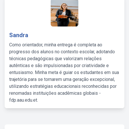
Sandra
Como orientador, minha entrega é completa ao
progresso dos alunos no contexto escolar, adotando
técnicas pedagógicas que valorizam relações
autênticas e são impulsionadas por criatividade e
entusiasmo. Minha meta é guiar os estudantes em sua
trajetória para se tornarem uma geração excepcional,
utilizando estratégias educacionais reconhecidas por
renomadas instituições acadêmicas globais -
fdp.aau.edu.et.