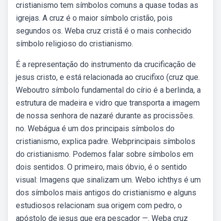
cristianismo tem símbolos comuns a quase todas as
igrejas. A cruz é o maior símbolo cristão, pois
segundos os. Weba cruz cristã é o mais conhecido
símbolo religioso do cristianismo.
É a representação do instrumento da crucificação de
jesus cristo, e está relacionada ao crucifixo (cruz que.
Weboutro símbolo fundamental do círio é a berlinda, a
estrutura de madeira e vidro que transporta a imagem
de nossa senhora de nazaré durante as procissões.
no. Webágua é um dos principais símbolos do
cristianismo, explica padre. Webprincipais símbolos
do cristianismo. Podemos falar sobre símbolos em
dois sentidos. O primeiro, mais óbvio, é o sentido
visual: Imagens que sinalizam um. Webo ichthys é um
dos símbolos mais antigos do cristianismo e alguns
estudiosos relacionam sua origem com pedro, o
apóstolo de jesus que era pescador —. Weba cruz