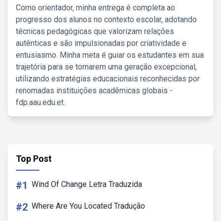
Como orientador, minha entrega é completa ao
progresso dos alunos no contexto escolar, adotando
técnicas pedagógicas que valorizam relações
autênticas e são impulsionadas por criatividade e
entusiasmo. Minha meta é guiar os estudantes em sua
trajetória para se tornarem uma geração excepcional,
utilizando estratégias educacionais reconhecidas por
renomadas instituições acadêmicas globais -
fdp.aau.edu.et.
Top Post
#1
Wind Of Change Letra Traduzida
#2
Where Are You Located Tradução