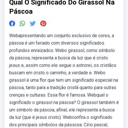
Qual O Significado Do Girassol Na
Páscoa
Webapresentando um conjunto exclusivo de cores, a
páscoa é um feriado com diversos significados
profundos enraizados. Webo girassol, como símbolo
da páscoa, representa a busca da luz que é cristo
jesus e, assim como ele segue o astrorei, os cristãos
buscam em cristo o caminho, a verdade e. Webo
girassol é uma flor que tem um significado especial na
páscoa, tanto para a tradição cristã quanto para outras
crenças e culturas. Essa flor é famosa. Webqual o
significado o girassol na páscoa? O girassol também é
um símbolo da páscoa, afinal, ele representa a busca
da luz (que é jesus cristo). Webconfira o significado
dos principais símbolos da pásscoa: Círio pascal,