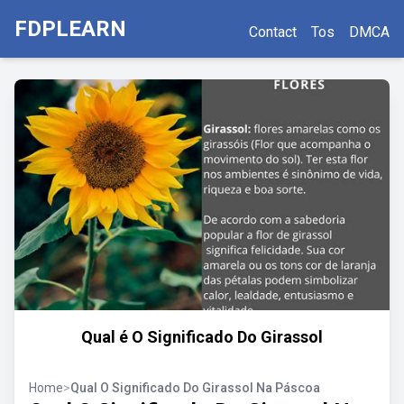
FDPLEARN
Contact
Tos
DMCA
Qual é O Significado Do Girassol
Home
>
Qual O Significado Do Girassol Na Páscoa