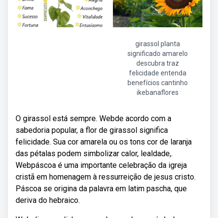
girassol planta
significado amarelo
descubra traz
felicidade entenda
benefícios cantinho
ikebanaflores
O girassol está sempre. Webde acordo com a
sabedoria popular, a flor de girassol significa
felicidade. Sua cor amarela ou os tons cor de laranja
das pétalas podem simbolizar calor, lealdade,.
Webpáscoa é uma importante celebração da igreja
cristã em homenagem à ressurreição de jesus cristo.
Páscoa se origina da palavra em latim pascha, que
deriva do hebraico.