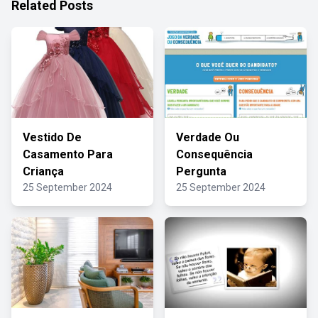
Related Posts
Vestido De
Verdade Ou
Casamento Para
Consequência
Criança
Pergunta
25 September 2024
25 September 2024