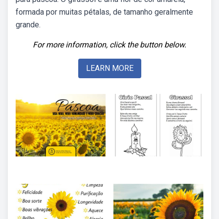
formada por muitas pétalas, de tamanho geralmente
grande.
For more information, click the button below.
LEARN MORE