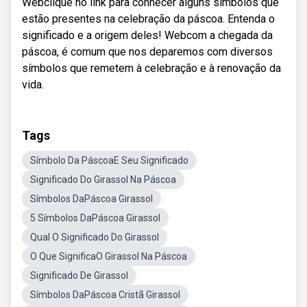
Webclique no link para conhecer alguns símbolos que
estão presentes na celebração da páscoa. Entenda o
significado e a origem deles! Webcom a chegada da
páscoa, é comum que nos deparemos com diversos
símbolos que remetem à celebração e à renovação da
vida.
Tags
Símbolo Da PáscoaE Seu Significado
Significado Do Girassol Na Páscoa
Símbolos DaPáscoa Girassol
5 Símbolos DaPáscoa Girassol
Qual O Significado Do Girassol
O Que SignificaO Girassol Na Páscoa
Significado De Girassol
Símbolos DaPáscoa Cristã Girassol