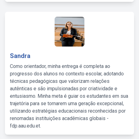
Sandra
Como orientador, minha entrega é completa ao
progresso dos alunos no contexto escolar, adotando
técnicas pedagógicas que valorizam relações
autênticas e são impulsionadas por criatividade e
entusiasmo. Minha meta é guiar os estudantes em sua
trajetória para se tornarem uma geração excepcional,
utilizando estratégias educacionais reconhecidas por
renomadas instituições acadêmicas globais -
fdp.aau.edu.et.