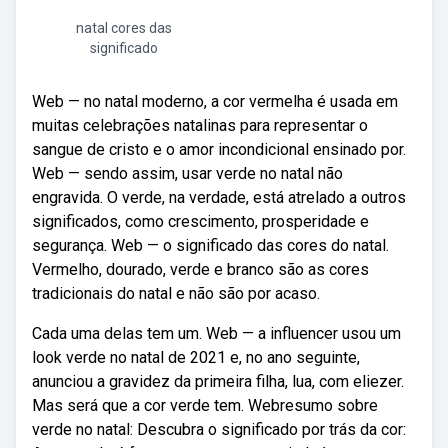
natal cores das
significado
Web — no natal moderno, a cor vermelha é usada em
muitas celebrações natalinas para representar o
sangue de cristo e o amor incondicional ensinado por.
Web — sendo assim, usar verde no natal não
engravida. O verde, na verdade, está atrelado a outros
significados, como crescimento, prosperidade e
segurança. Web — o significado das cores do natal.
Vermelho, dourado, verde e branco são as cores
tradicionais do natal e não são por acaso.
Cada uma delas tem um. Web — a influencer usou um
look verde no natal de 2021 e, no ano seguinte,
anunciou a gravidez da primeira filha, lua, com eliezer.
Mas será que a cor verde tem. Webresumo sobre
verde no natal: Descubra o significado por trás da cor: