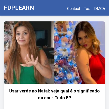
FDPLEARN
Contact
Tos
DMCA
Usar verde no Natal: veja qual é o significado
da cor - Tudo EP