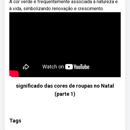
A cor verde é frequentemente associada à natureza e
à vida, simbolizando renovação e crescimento.
significado das cores de roupas no Natal
(parte 1)
Tags