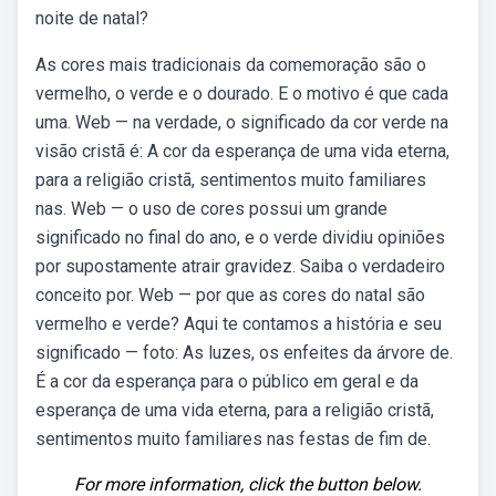
noite de natal?
As cores mais tradicionais da comemoração são o
vermelho, o verde e o dourado. E o motivo é que cada
uma. Web — na verdade, o significado da cor verde na
visão cristã é: A cor da esperança de uma vida eterna,
para a religião cristã, sentimentos muito familiares
nas. Web — o uso de cores possui um grande
significado no final do ano, e o verde dividiu opiniões
por supostamente atrair gravidez. Saiba o verdadeiro
conceito por. Web — por que as cores do natal são
vermelho e verde? Aqui te contamos a história e seu
significado — foto: As luzes, os enfeites da árvore de.
É a cor da esperança para o público em geral e da
esperança de uma vida eterna, para a religião cristã,
sentimentos muito familiares nas festas de fim de.
For more information, click the button below.