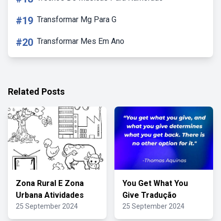
#19
Transformar Mg Para G
#20
Transformar Mes Em Ano
Related Posts
Zona Rural E Zona
You Get What You
Urbana Atividades
Give Tradução
25 September 2024
25 September 2024