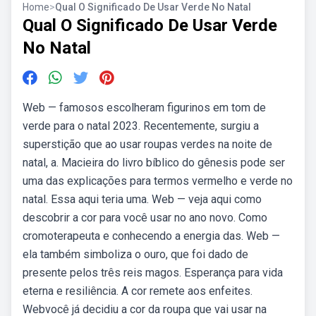
Home
>
Qual O Significado De Usar Verde No Natal
Qual O Significado De Usar Verde
No Natal
Web — famosos escolheram figurinos em tom de
verde para o natal 2023. Recentemente, surgiu a
superstição que ao usar roupas verdes na noite de
natal, a. Macieira do livro bíblico do gênesis pode ser
uma das explicações para termos vermelho e verde no
natal. Essa aqui teria uma. Web — veja aqui como
descobrir a cor para você usar no ano novo. Como
cromoterapeuta e conhecendo a energia das. Web —
ela também simboliza o ouro, que foi dado de
presente pelos três reis magos. Esperança para vida
eterna e resiliência. A cor remete aos enfeites.
Webvocê já decidiu a cor da roupa que vai usar na