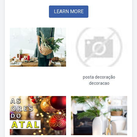
LEARN MORE
posta decoração
decoracao