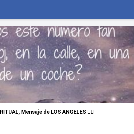
RITUAL, Mensaje de LOS ANGELES 👈🏻