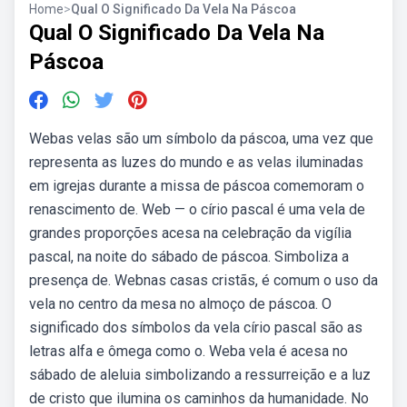
Home
>
Qual O Significado Da Vela Na Páscoa
Qual O Significado Da Vela Na
Páscoa
Webas velas são um símbolo da páscoa, uma vez que
representa as luzes do mundo e as velas iluminadas
em igrejas durante a missa de páscoa comemoram o
renascimento de. Web — o círio pascal é uma vela de
grandes proporções acesa na celebração da vigília
pascal, na noite do sábado de páscoa. Simboliza a
presença de. Webnas casas cristãs, é comum o uso da
vela no centro da mesa no almoço de páscoa. O
significado dos símbolos da vela círio pascal são as
letras alfa e ômega como o. Weba vela é acesa no
sábado de aleluia simbolizando a ressurreição e a luz
de cristo que ilumina os caminhos da humanidade. No