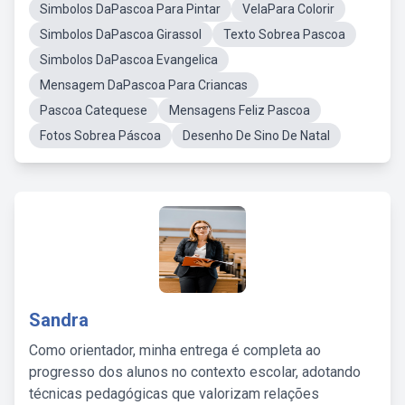
Simbolos DaPascoa Para Pintar
VelaPara Colorir
Simbolos DaPascoa Girassol
Texto Sobrea Pascoa
Simbolos DaPascoa Evangelica
Mensagem DaPascoa Para Criancas
Pascoa Catequese
Mensagens Feliz Pascoa
Fotos Sobrea Páscoa
Desenho De Sino De Natal
Sandra
Como orientador, minha entrega é completa ao
progresso dos alunos no contexto escolar, adotando
técnicas pedagógicas que valorizam relações