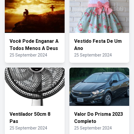
Você Pode Enganar A
Vestido Festa De Um
Todos Menos A Deus
Ano
25 September 2024
25 September 2024
Ventilador 50cm 8
Valor Do Prisma 2023
Pas
Completo
25 September 2024
25 September 2024