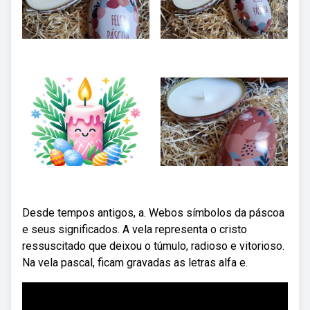
Desde tempos antigos, a. Webos símbolos da páscoa
e seus significados. A vela representa o cristo
ressuscitado que deixou o túmulo, radioso e vitorioso.
Na vela pascal, ficam gravadas as letras alfa e.