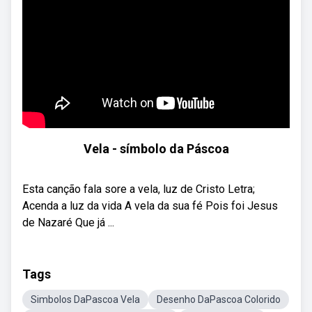
Vela - símbolo da Páscoa
Esta canção fala sore a vela, luz de Cristo Letra;
Acenda a luz da vida A vela da sua fé Pois foi Jesus
de Nazaré Que já ...
Tags
Simbolos DaPascoa Vela
Desenho DaPascoa Colorido