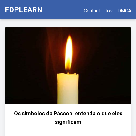
FDPLEARN
Contact
Tos
DMCA
Os símbolos da Páscoa: entenda o que eles
significam