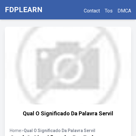
FDPLEARN
Contact
Tos
DMCA
Qual O Significado Da Palavra Servil
Home
>
Qual O Significado Da Palavra Servil