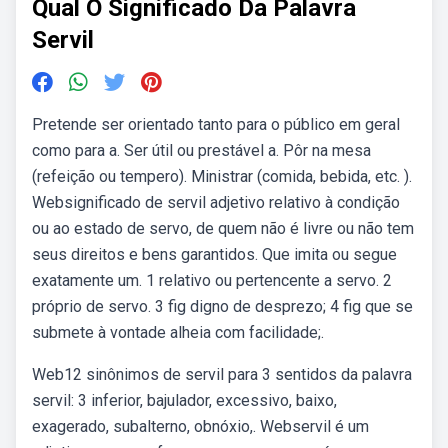
Qual O Significado Da Palavra
Servil
Pretende ser orientado tanto para o público em geral
como para a. Ser útil ou prestável a. Pôr na mesa
(refeição ou tempero). Ministrar (comida, bebida, etc. ).
Websignificado de servil adjetivo relativo à condição
ou ao estado de servo, de quem não é livre ou não tem
seus direitos e bens garantidos. Que imita ou segue
exatamente um. 1 relativo ou pertencente a servo. 2
próprio de servo. 3 fig digno de desprezo; 4 fig que se
submete à vontade alheia com facilidade;.
Web12 sinônimos de servil para 3 sentidos da palavra
servil: 3 inferior, bajulador, excessivo, baixo,
exagerado, subalterno, obnóxio,. Webservil é um