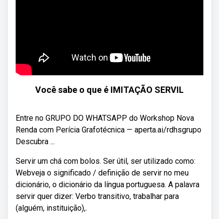
Você sabe o que é IMITAÇÃO SERVIL
Entre no GRUPO DO WHATSAPP do Workshop Nova
Renda com Perícia Grafotécnica — aperta.ai/rdhsgrupo
Descubra ...
Servir um chá com bolos. Ser útil, ser utilizado como:
Webveja o significado / definição de servir no meu
dicionário, o dicionário da língua portuguesa. A palavra
servir quer dizer: Verbo transitivo, trabalhar para
(alguém, instituição),.