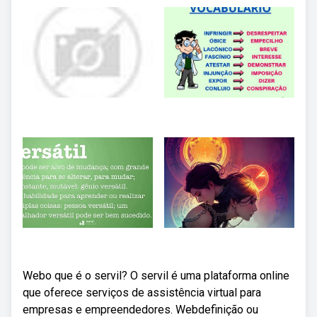
Webo que é o servil? O servil é uma plataforma online
que oferece serviços de assistência virtual para
empresas e empreendedores. Webdefinição ou