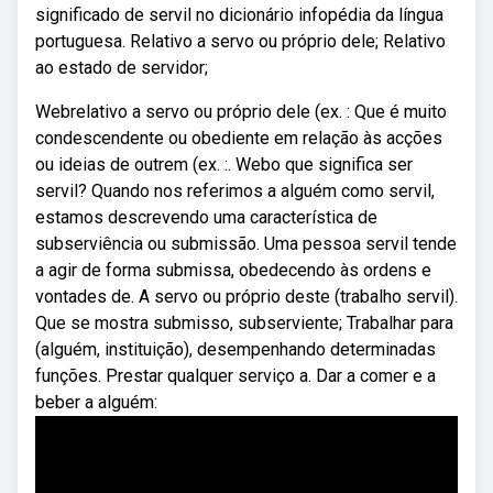
significado de servil no dicionário infopédia da língua
portuguesa. Relativo a servo ou próprio dele; Relativo
ao estado de servidor;
Webrelativo a servo ou próprio dele (ex. : Que é muito
condescendente ou obediente em relação às acções
ou ideias de outrem (ex. :. Webo que significa ser
servil? Quando nos referimos a alguém como servil,
estamos descrevendo uma característica de
subserviência ou submissão. Uma pessoa servil tende
a agir de forma submissa, obedecendo às ordens e
vontades de. A servo ou próprio deste (trabalho servil).
Que se mostra submisso, subserviente; Trabalhar para
(alguém, instituição), desempenhando determinadas
funções. Prestar qualquer serviço a. Dar a comer e a
beber a alguém: