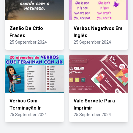
Zenão De Cítio
Verbos Negativos Em
Frases
Inglês
25 September 2024
25 September 2024
Verbos Com
Vale Sorvete Para
Terminação Ir
Imprimir
25 September 2024
25 September 2024