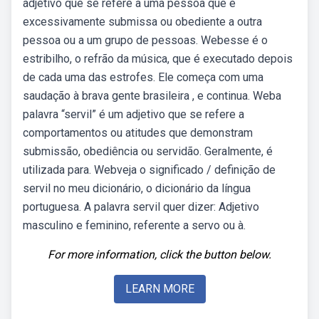
adjetivo que se refere a uma pessoa que é
excessivamente submissa ou obediente a outra
pessoa ou a um grupo de pessoas. Webesse é o
estribilho, o refrão da música, que é executado depois
de cada uma das estrofes. Ele começa com uma
saudação à brava gente brasileira , e continua. Weba
palavra “servil” é um adjetivo que se refere a
comportamentos ou atitudes que demonstram
submissão, obediência ou servidão. Geralmente, é
utilizada para. Webveja o significado / definição de
servil no meu dicionário, o dicionário da língua
portuguesa. A palavra servil quer dizer: Adjetivo
masculino e feminino, referente a servo ou à.
For more information, click the button below.
LEARN MORE