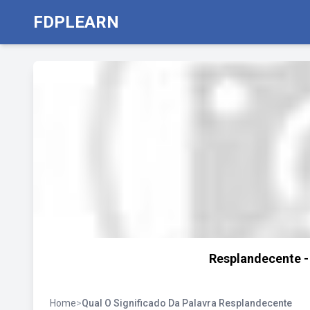
FDPLEARN
Resplandecente - 
Home
>
Qual O Significado Da Palavra Resplandecente