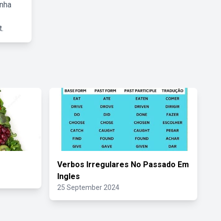
inha
.
Verbos Irregulares No Passado Em
Ingles
25 September 2024