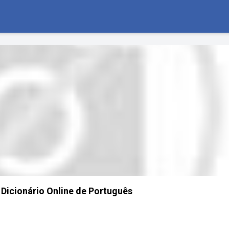
Dicionário Online de Português