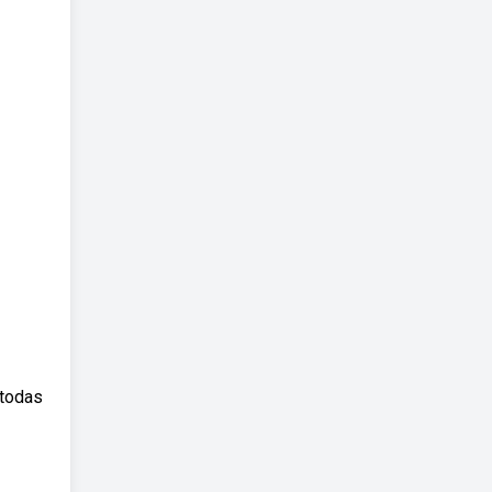
 todas